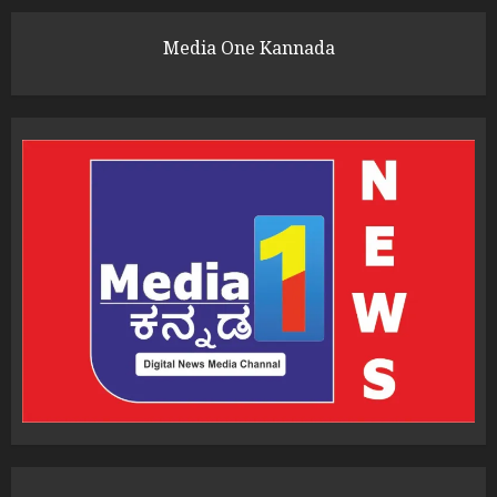
Media One Kannada