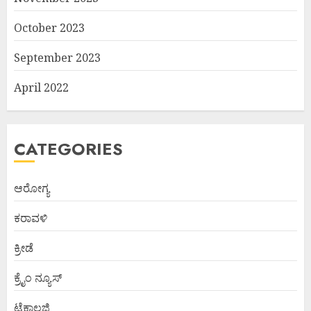
October 2023
September 2023
April 2022
CATEGORIES
ಆರೋಗ್ಯ
ಕರಾವಳಿ
ಕ್ರೀಡೆ
ಕ್ರೈಂ ನ್ಯೂಸ್
ಟೆಕ್ನಾಲಜಿ