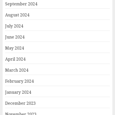
September 2024
August 2024
July 2024
June 2024
May 2024
April 2024
March 2024
February 2024
January 2024
December 2023
November 2023