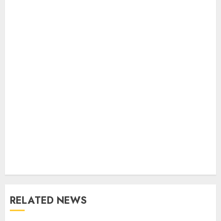
RELATED NEWS