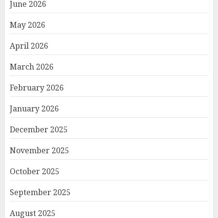
June 2026
May 2026
April 2026
March 2026
February 2026
January 2026
December 2025
November 2025
October 2025
September 2025
August 2025