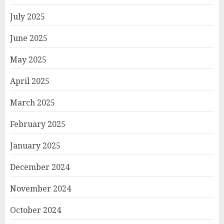
July 2025
June 2025
May 2025
April 2025
March 2025
February 2025
January 2025
December 2024
November 2024
October 2024