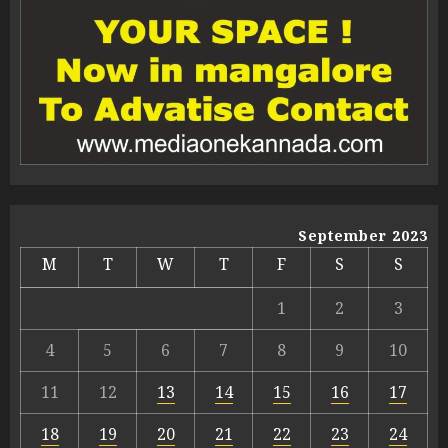
September 2023
M
T
W
T
F
S
S
1
2
3
4
5
6
7
8
9
10
11
12
13
14
15
16
17
18
19
20
21
22
23
24