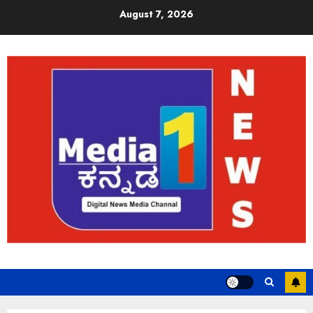
August 7, 2026