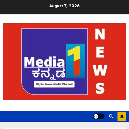
August 7, 2026