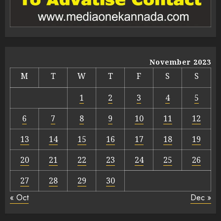
November 2023
M
T
W
T
F
S
S
1
2
3
4
5
6
7
8
9
10
11
12
13
14
15
16
17
18
19
20
21
22
23
24
25
26
27
28
29
30
« Oct
Dec »