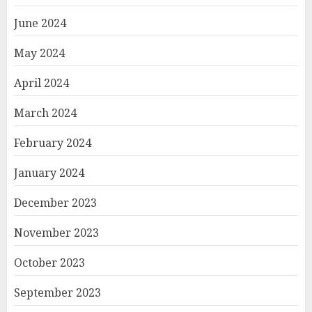
June 2024
May 2024
April 2024
March 2024
February 2024
January 2024
December 2023
November 2023
October 2023
September 2023