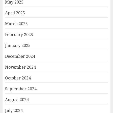
May 2025
April 2025
March 2025
February 2025
January 2025
December 2024
November 2024
October 2024
September 2024
August 2024
July 2024