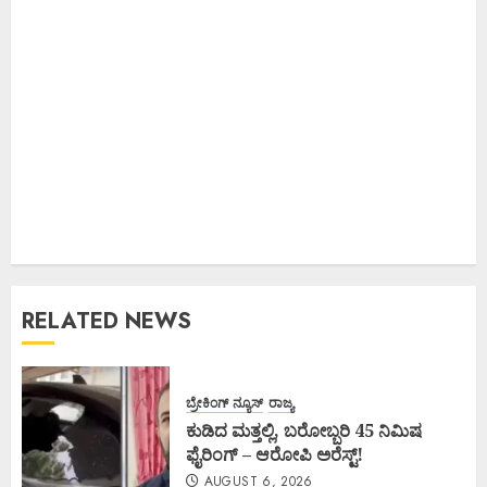
RELATED NEWS
ಬ್ರೇಕಿಂಗ್ ನ್ಯೂಸ್
ರಾಜ್ಯ
ಕುಡಿದ ಮತ್ತಲ್ಲಿ, ಬರೋಬ್ಬರಿ 45 ನಿಮಿಷ
ಫೈರಿಂಗ್ – ಆರೋಪಿ ಅರೆಸ್ಟ್!
AUGUST 6, 2026