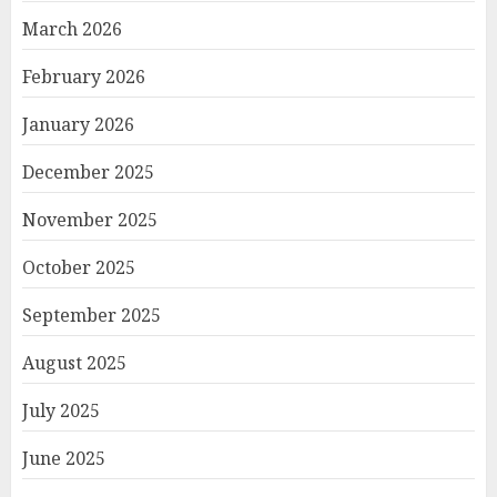
March 2026
February 2026
January 2026
December 2025
November 2025
October 2025
September 2025
August 2025
July 2025
June 2025