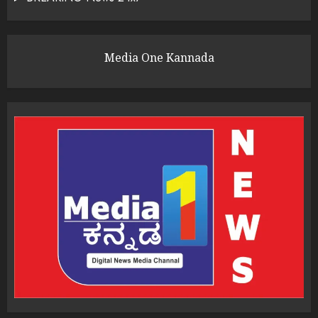
Media One Kannada