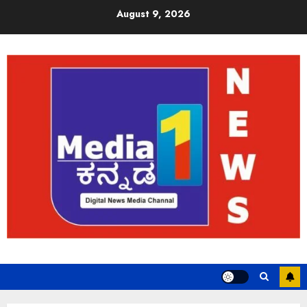
August 9, 2026