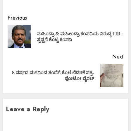
Previous
ಮಹಿಂದ್ರಾ & ಮಹೀಂದ್ರಾ ಕಂಪನಿಯ ವಿರುದ್ಧ FIR :
ಸ್ಪಷ್ಟನೆ ಕೊಟ್ಟ ಕಂಪನಿ
Next
8 ವರ್ಷದ ಮಗನಿಂದ ತಂದೆಗೆ ಕೊಲೆ ಬೆದರಿಕೆ ಪತ್ರ.
ಫೋಟೋ ವೈರಲ್
Leave a Reply