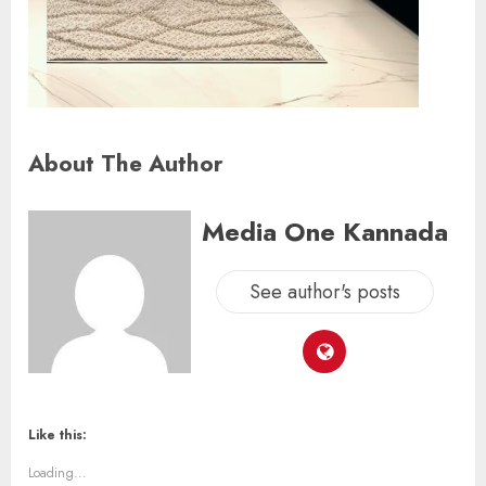
About The Author
Media One Kannada
See author's posts
Like this:
Loading...