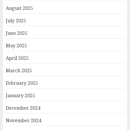
August 2025
July 2025
June 2025
May 2025
April 2025
March 2025
February 2025
January 2025
December 2024
November 2024