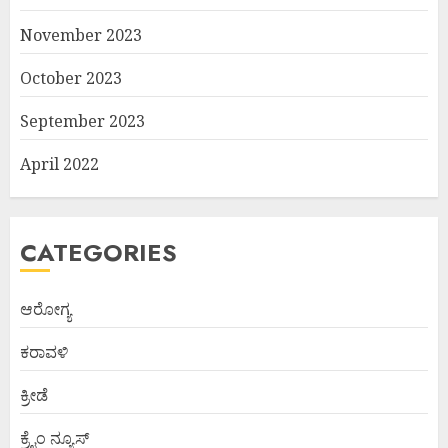
November 2023
October 2023
September 2023
April 2022
CATEGORIES
ಆರೋಗ್ಯ
ಕರಾವಳಿ
ಕ್ರೀಡೆ
ಕ್ರೈಂ ನ್ಯೂಸ್