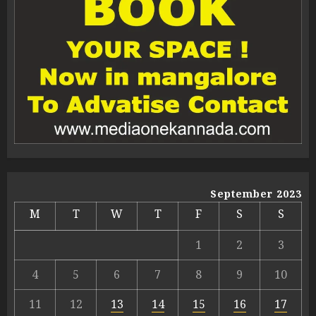
September 2023
M
T
W
T
F
S
S
1
2
3
4
5
6
7
8
9
10
11
12
13
14
15
16
17