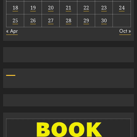
18
19
20
21
22
23
24
25
26
27
28
29
30
« Apr
Oct »