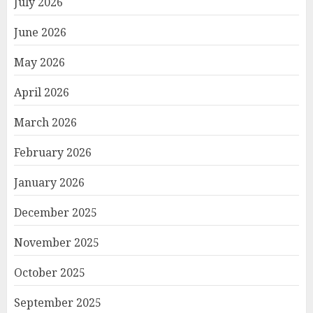
July 2026
June 2026
May 2026
April 2026
March 2026
February 2026
January 2026
December 2025
November 2025
October 2025
September 2025