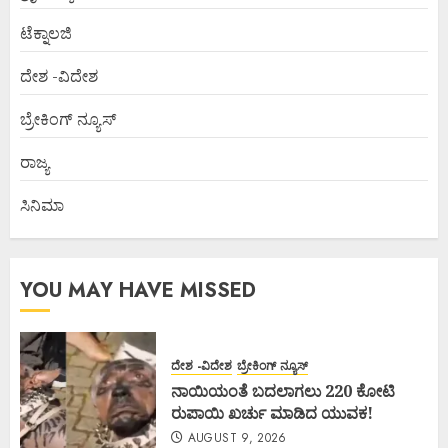
ಟೆಕ್ನಾಲಜಿ
ದೇಶ -ವಿದೇಶ
ಬ್ರೇಕಿಂಗ್ ನ್ಯೂಸ್
ರಾಜ್ಯ
ಸಿನಿಮಾ
YOU MAY HAVE MISSED
ದೇಶ -ವಿದೇಶ
ಬ್ರೇಕಿಂಗ್ ನ್ಯೂಸ್
ನಾಯಿಯಂತೆ ಬದಲಾಗಲು 220 ಕೋಟಿ
ರುಪಾಯಿ ಖರ್ಚು ಮಾಡಿದ ಯುವಕ!
AUGUST 9, 2026