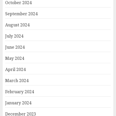
October 2024
September 2024
August 2024
July 2024
June 2024
May 2024
April 2024
March 2024
February 2024
January 2024
December 2023