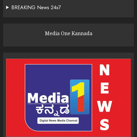
BREAKING News 24x7
Media One Kannada