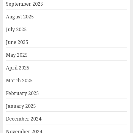
September 2025
August 2025
July 2025
June 2025
May 2025
April 2025
March 2025
February 2025
January 2025
December 2024
November 2024