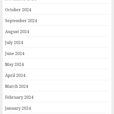
October 2024
September 2024
August 2024
July 2024
June 2024
May 2024
April 2024
March 2024
February 2024
January 2024