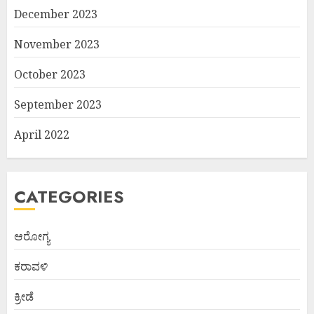
December 2023
November 2023
October 2023
September 2023
April 2022
CATEGORIES
ಆರೋಗ್ಯ
ಕರಾವಳಿ
ಕ್ರೀಡೆ