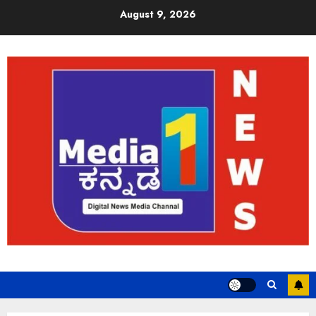
August 9, 2026