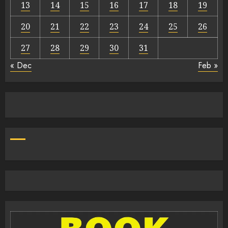
13
14
15
16
17
18
19
20
21
22
23
24
25
26
27
28
29
30
31
« Dec
Feb »