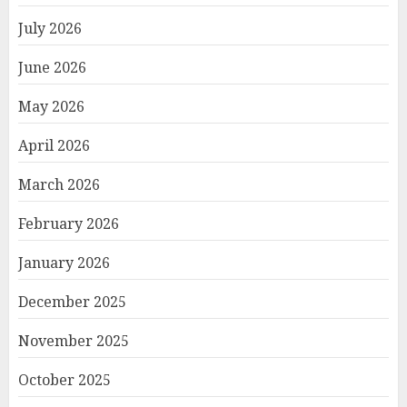
July 2026
June 2026
May 2026
April 2026
March 2026
February 2026
January 2026
December 2025
November 2025
October 2025