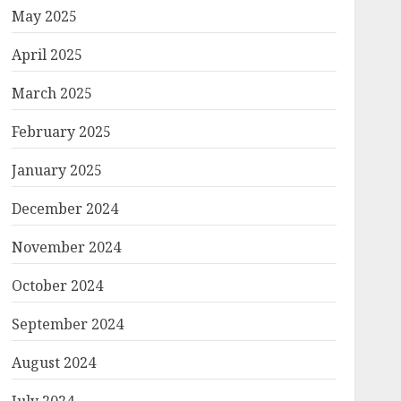
May 2025
April 2025
March 2025
February 2025
January 2025
December 2024
November 2024
October 2024
September 2024
August 2024