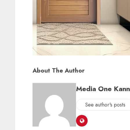
About The Author
Media One Kan
See author's posts