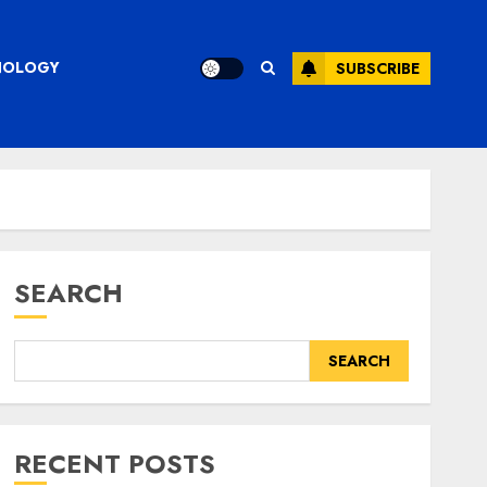
CHNOLOGY
SUBSCRIBE
SEARCH
SEARCH
RECENT POSTS