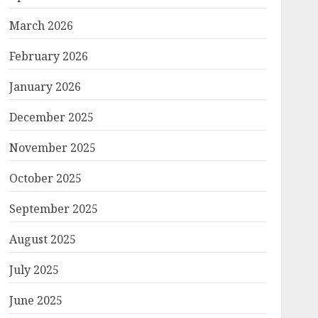
March 2026
February 2026
January 2026
December 2025
November 2025
October 2025
September 2025
August 2025
July 2025
June 2025