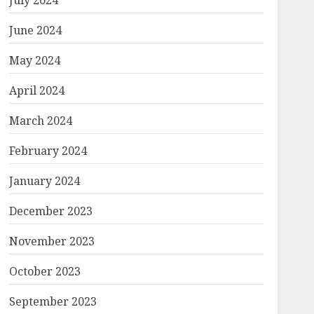
July 2024
June 2024
May 2024
April 2024
March 2024
February 2024
January 2024
December 2023
November 2023
October 2023
September 2023