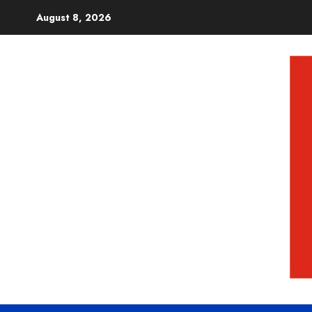
August 8, 2026