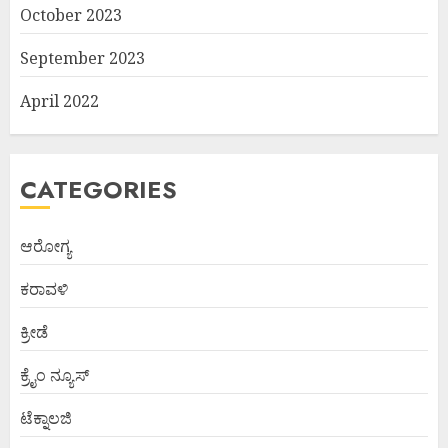
October 2023
September 2023
April 2022
CATEGORIES
ಆರೋಗ್ಯ
ಕರಾವಳಿ
ಕ್ರೀಡೆ
ಕ್ರೈಂ ನ್ಯೂಸ್
ಟೆಕ್ನಾಲಜಿ