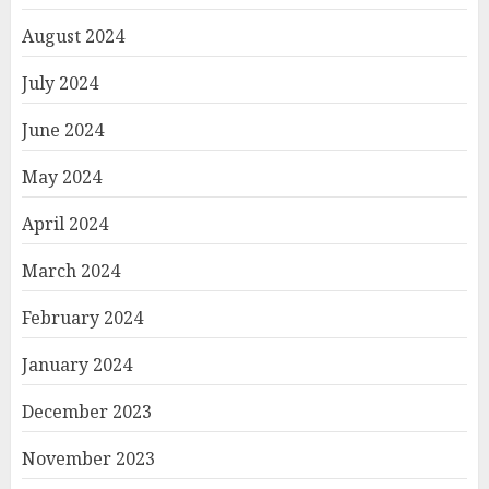
August 2024
July 2024
June 2024
May 2024
April 2024
March 2024
February 2024
January 2024
December 2023
November 2023