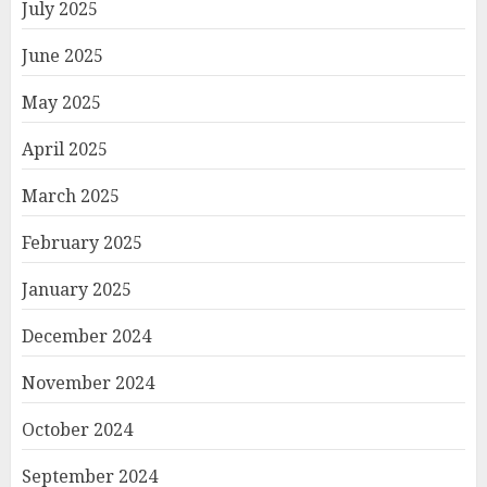
July 2025
June 2025
May 2025
April 2025
March 2025
February 2025
January 2025
December 2024
November 2024
October 2024
September 2024