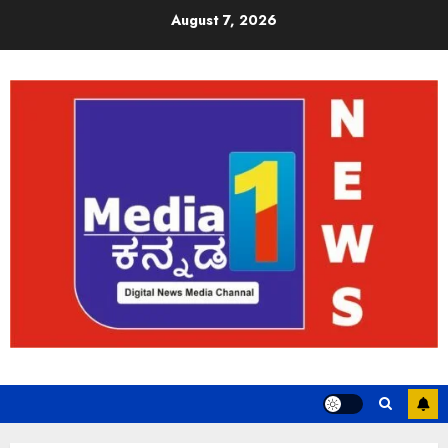
August 7, 2026