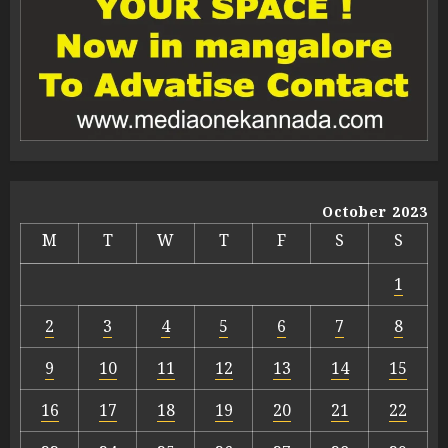
October 2023
M
T
W
T
F
S
S
1
2
3
4
5
6
7
8
9
10
11
12
13
14
15
16
17
18
19
20
21
22