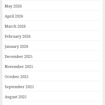
May 2026
April 2026
March 2026
February 2026
January 2026
December 2025
November 2025
October 2025
September 2025
August 2025