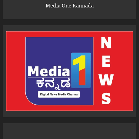
Media One Kannada