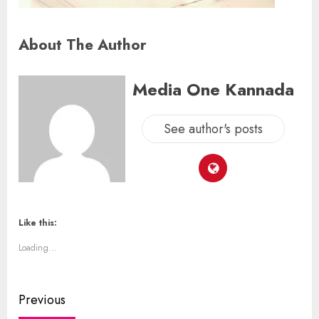
About The Author
Media One Kannada
See author's posts
Like this:
Loading...
Previous