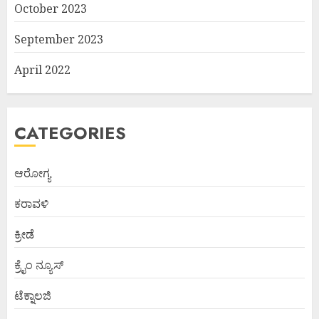
October 2023
September 2023
April 2022
CATEGORIES
ಆರೋಗ್ಯ
ಕರಾವಳಿ
ಕ್ರೀಡೆ
ಕ್ರೈಂ ನ್ಯೂಸ್
ಟೆಕ್ನಾಲಜಿ