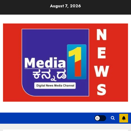
August 7, 2026