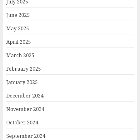
July 2025
June 2025
May 2025
April 2025
March 2025
February 2025
January 2025
December 2024
November 2024
October 2024
September 2024