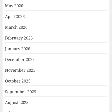
May 2026
April 2026
March 2026
February 2026
January 2026
December 2025
November 2025
October 2025
September 2025
August 2025