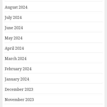
August 2024
July 2024
June 2024
May 2024
April 2024
March 2024
February 2024
January 2024
December 2023
November 2023