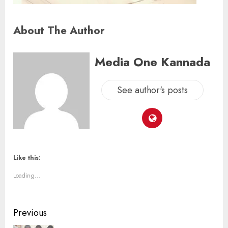
About The Author
Media One Kannada
See author's posts
Like this:
Loading...
Previous