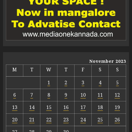
November 2023
M
T
W
T
F
S
S
1
2
3
4
5
6
7
8
9
10
11
12
13
14
15
16
17
18
19
20
21
22
23
24
25
26