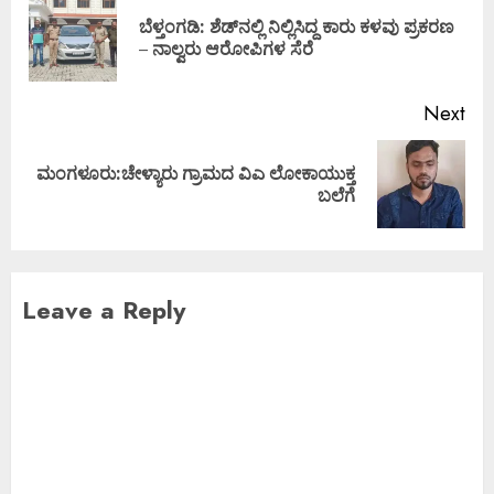
ಬೆಳ್ತಂಗಡಿ: ಶೆಡ್‌ನಲ್ಲಿ ನಿಲ್ಲಿಸಿದ್ದ ಕಾರು ಕಳವು ಪ್ರಕರಣ
– ನಾಲ್ವರು ಆರೋಪಿಗಳ ಸೆರೆ
Next
ಮಂಗಳೂರು:ಚೇಳ್ಯಾರು ಗ್ರಾಮದ ವಿಎ ಲೋಕಾಯುಕ್ತ
ಬಲೆಗೆ
Leave a Reply