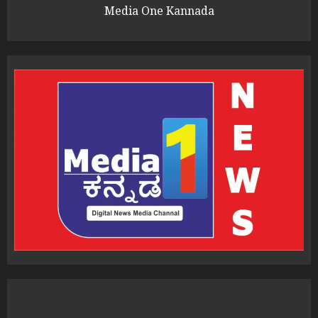
Media One Kannada