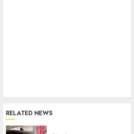
RELATED NEWS