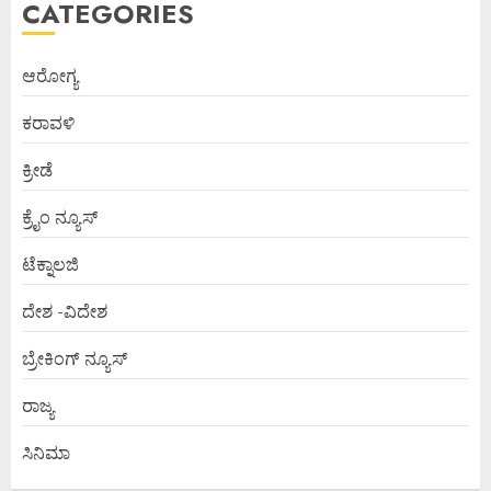
CATEGORIES
ಆರೋಗ್ಯ
ಕರಾವಳಿ
ಕ್ರೀಡೆ
ಕ್ರೈಂ ನ್ಯೂಸ್
ಟೆಕ್ನಾಲಜಿ
ದೇಶ -ವಿದೇಶ
ಬ್ರೇಕಿಂಗ್ ನ್ಯೂಸ್
ರಾಜ್ಯ
ಸಿನಿಮಾ