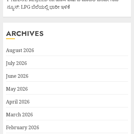
ನ್ಯೂಸ್: LPG ಬೆಲೆಯಲ್ಲಿ ಭಾರೀ ಇಳಿಕೆ
ARCHIVES
August 2026
July 2026
June 2026
May 2026
April 2026
March 2026
February 2026