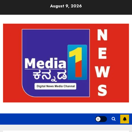
August 9, 2026