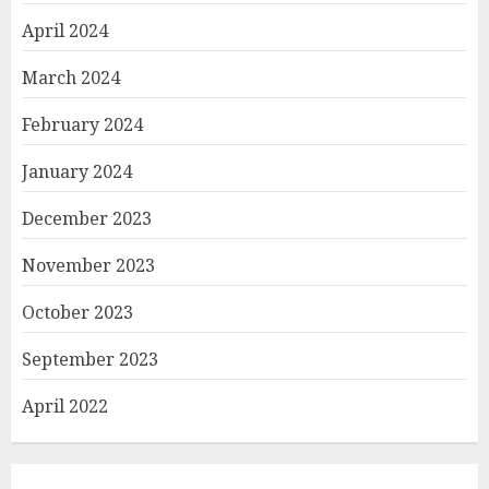
April 2024
March 2024
February 2024
January 2024
December 2023
November 2023
October 2023
September 2023
April 2022