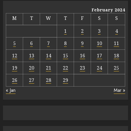
February 2024
M
T
W
T
F
S
S
1
2
3
4
5
6
7
8
9
10
11
12
13
14
15
16
17
18
19
20
21
22
23
24
25
26
27
28
29
« Jan
Mar »