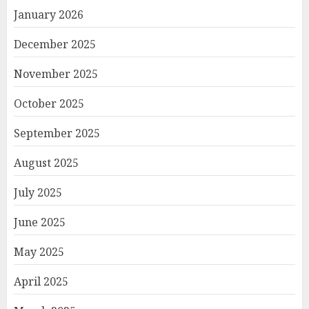
January 2026
December 2025
November 2025
October 2025
September 2025
August 2025
July 2025
June 2025
May 2025
April 2025