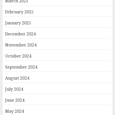
March 2025
February 2025
January 2025
December 2024
November 2024
October 2024
September 2024
August 2024
July 2024
June 2024
May 2024