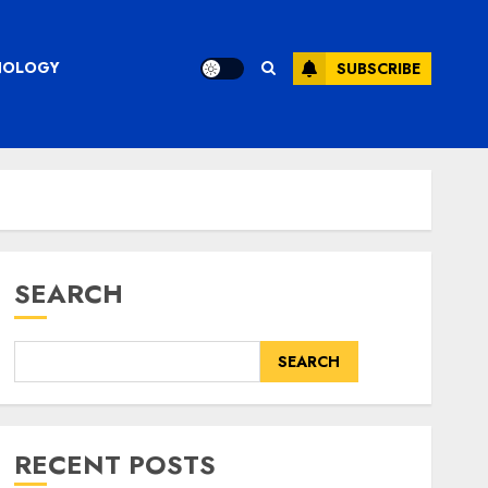
CHNOLOGY
SUBSCRIBE
SEARCH
SEARCH
RECENT POSTS