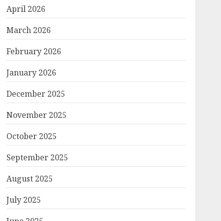
April 2026
March 2026
February 2026
January 2026
December 2025
November 2025
October 2025
September 2025
August 2025
July 2025