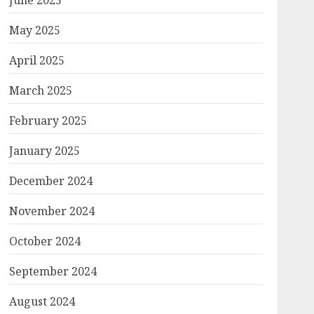
June 2025
May 2025
April 2025
March 2025
February 2025
January 2025
December 2024
November 2024
October 2024
September 2024
August 2024