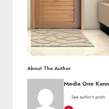
About The Author
Media One Kan
See author's posts