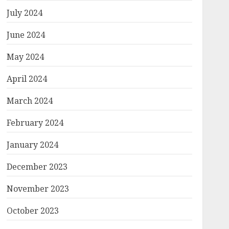
July 2024
June 2024
May 2024
April 2024
March 2024
February 2024
January 2024
December 2023
November 2023
October 2023