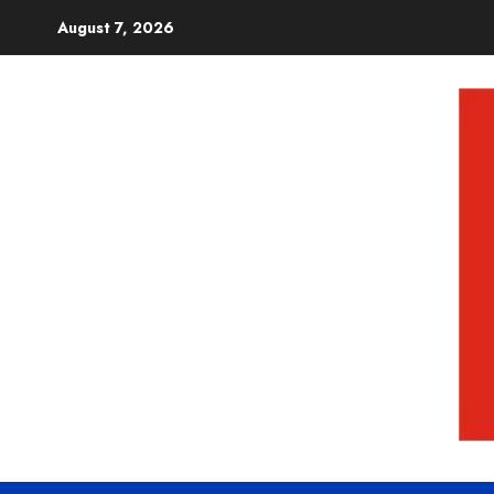
August 7, 2026