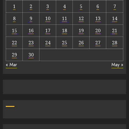
1
2
3
4
5
6
7
8
9
10
11
12
13
14
15
16
17
18
19
20
21
22
23
24
25
26
27
28
29
30
« Mar
May »