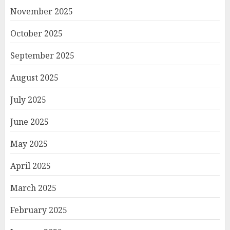
November 2025
October 2025
September 2025
August 2025
July 2025
June 2025
May 2025
April 2025
March 2025
February 2025