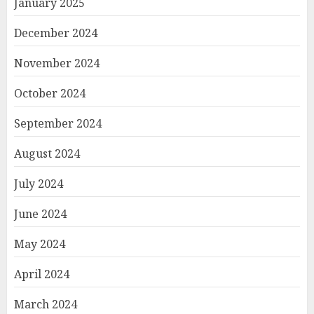
January 2025
December 2024
November 2024
October 2024
September 2024
August 2024
July 2024
June 2024
May 2024
April 2024
March 2024