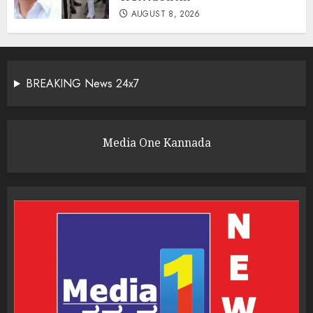
AUGUST 8, 2026
BREAKING News 24x7
Media One Kannada