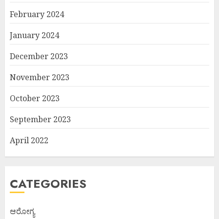
February 2024
January 2024
December 2023
November 2023
October 2023
September 2023
April 2022
CATEGORIES
ಆರೋಗ್ಯ