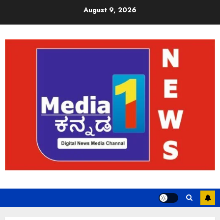
August 9, 2026