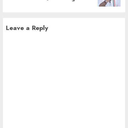
Leave a Reply