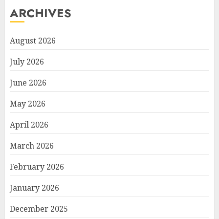
ARCHIVES
August 2026
July 2026
June 2026
May 2026
April 2026
March 2026
February 2026
January 2026
December 2025