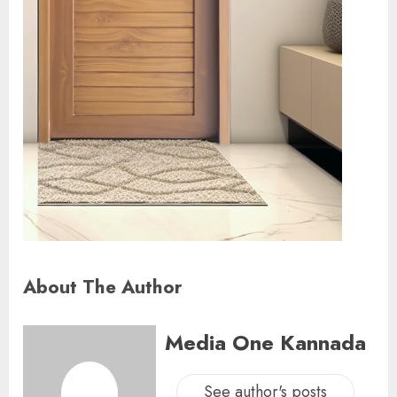
About The Author
Media One Kannada
See author's posts