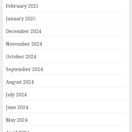
February 2025
January 2025
December 2024
November 2024
October 2024
September 2024
August 2024
July 2024
June 2024
May 2024