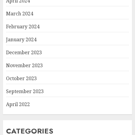
April 2024
March 2024
February 2024
January 2024
December 2023
November 2023
October 2023
September 2023
April 2022
CATEGORIES