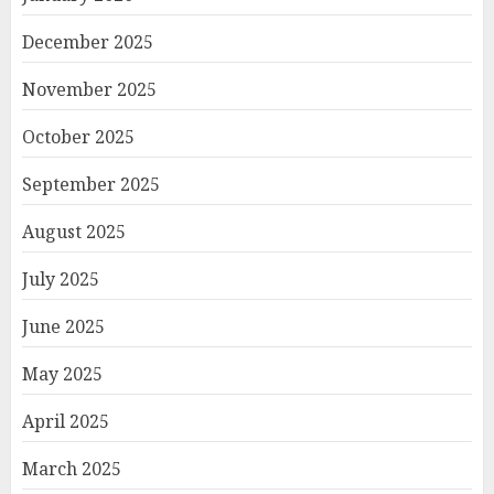
December 2025
November 2025
October 2025
September 2025
August 2025
July 2025
June 2025
May 2025
April 2025
March 2025