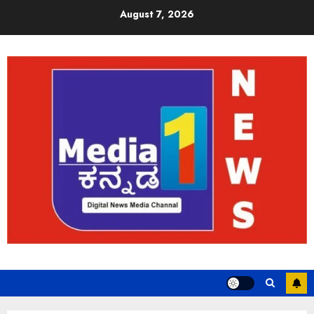
August 7, 2026