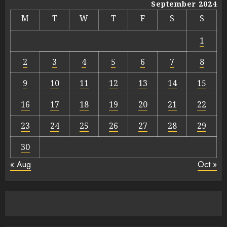
September 2024
M
T
W
T
F
S
S
1
2
3
4
5
6
7
8
9
10
11
12
13
14
15
16
17
18
19
20
21
22
23
24
25
26
27
28
29
30
« Aug
Oct »