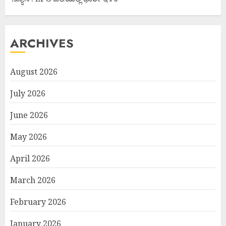
ARCHIVES
August 2026
July 2026
June 2026
May 2026
April 2026
March 2026
February 2026
January 2026