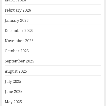
February 2026
January 2026
December 2025
November 2025
October 2025
September 2025
August 2025
July 2025
June 2025
May 2025