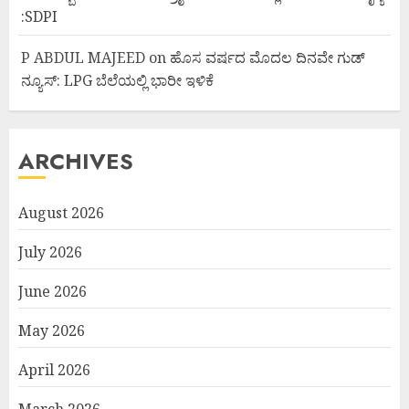
:SDPI
P ABDUL MAJEED
on
ಹೊಸ ವರ್ಷದ ಮೊದಲ ದಿನವೇ ಗುಡ್
ನ್ಯೂಸ್: LPG ಬೆಲೆಯಲ್ಲಿ ಭಾರೀ ಇಳಿಕೆ
ARCHIVES
August 2026
July 2026
June 2026
May 2026
April 2026
March 2026