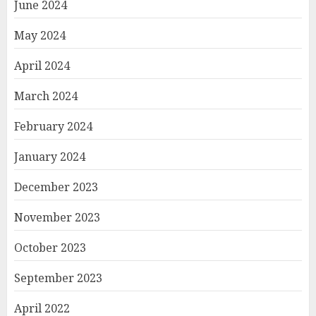
June 2024
May 2024
April 2024
March 2024
February 2024
January 2024
December 2023
November 2023
October 2023
September 2023
April 2022