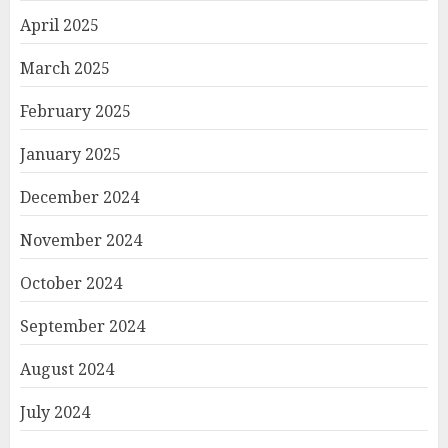
April 2025
March 2025
February 2025
January 2025
December 2024
November 2024
October 2024
September 2024
August 2024
July 2024