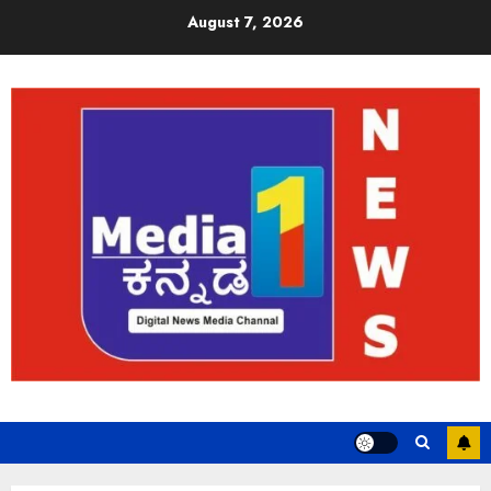
August 7, 2026