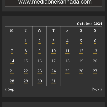
October 2024
M
T
W
T
F
S
S
1
2
3
4
5
6
7
8
9
10
11
12
13
14
15
16
17
18
19
20
21
22
23
24
25
26
27
28
29
30
31
« Sep
Nov »