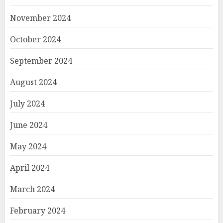
November 2024
October 2024
September 2024
August 2024
July 2024
June 2024
May 2024
April 2024
March 2024
February 2024