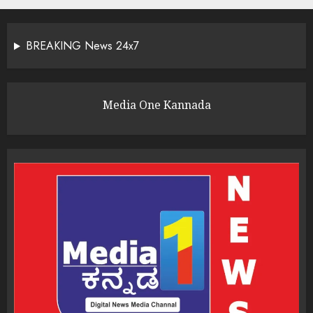
BREAKING News 24x7
Media One Kannada