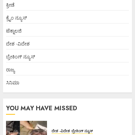
ಕ್ರೀಡೆ
ಕ್ರೈಂ ನ್ಯೂಸ್
ಟೆಕ್ನಾಲಜಿ
ದೇಶ -ವಿದೇಶ
ಬ್ರೇಕಿಂಗ್ ನ್ಯೂಸ್
ರಾಜ್ಯ
ಸಿನಿಮಾ
YOU MAY HAVE MISSED
ದೇಶ -ವಿದೇಶ
ಬ್ರೇಕಿಂಗ್ ನ್ಯೂಸ್