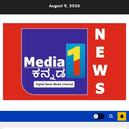
August 9, 2026