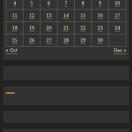
4
5
6
7
8
9
10
11
12
13
14
15
16
17
18
19
20
21
22
23
24
25
26
27
28
29
30
« Oct
Dec »