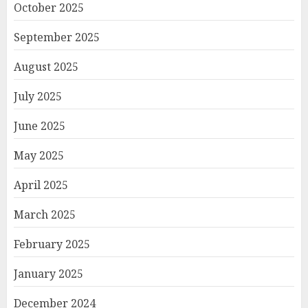
October 2025
September 2025
August 2025
July 2025
June 2025
May 2025
April 2025
March 2025
February 2025
January 2025
December 2024