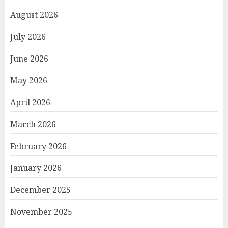
August 2026
July 2026
June 2026
May 2026
April 2026
March 2026
February 2026
January 2026
December 2025
November 2025