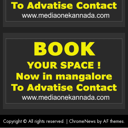
Copyright © All rights reserved.
|
ChromeNews
by AF themes.