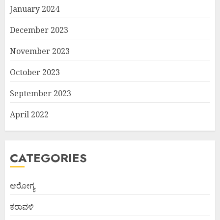
January 2024
December 2023
November 2023
October 2023
September 2023
April 2022
CATEGORIES
ಆರೋಗ್ಯ
ಕರಾವಳಿ