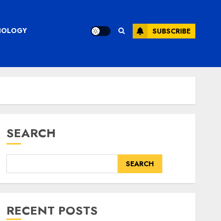
CHNOLOGY
SUBSCRIBE
SEARCH
SEARCH
RECENT POSTS