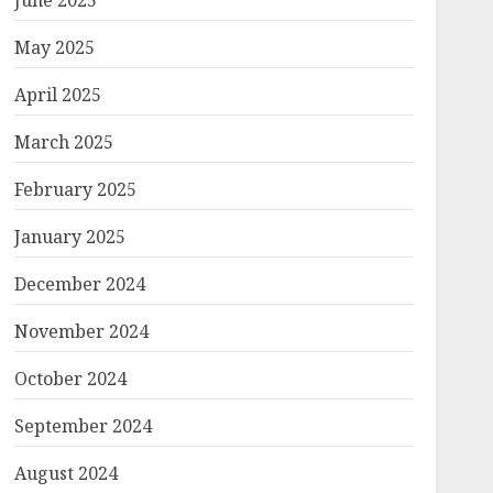
June 2025
May 2025
April 2025
March 2025
February 2025
January 2025
December 2024
November 2024
October 2024
September 2024
August 2024