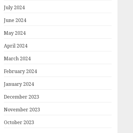
July 2024
June 2024
May 2024
April 2024
March 2024
February 2024
January 2024
December 2023
November 2023
October 2023