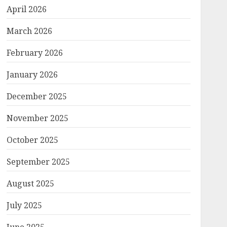
April 2026
March 2026
February 2026
January 2026
December 2025
November 2025
October 2025
September 2025
August 2025
July 2025