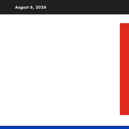
August 6, 2026