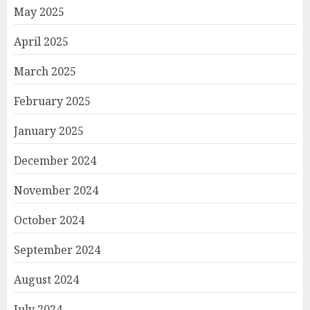
May 2025
April 2025
March 2025
February 2025
January 2025
December 2024
November 2024
October 2024
September 2024
August 2024
July 2024