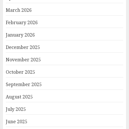
March 2026
February 2026
January 2026
December 2025
November 2025
October 2025
September 2025
August 2025
July 2025
June 2025