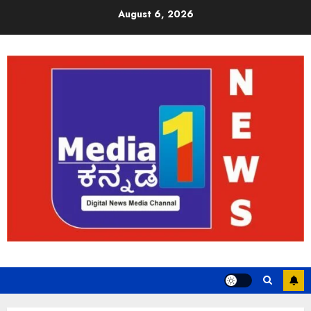
August 6, 2026