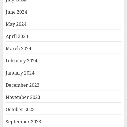
June 2024
May 2024
April 2024
March 2024
February 2024
January 2024
December 2023
November 2023
October 2023
September 2023