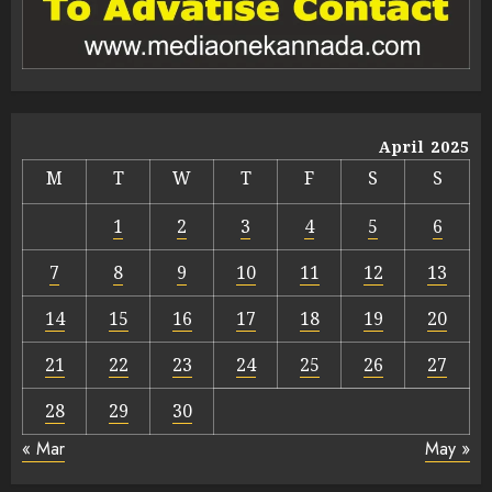
April 2025
M
T
W
T
F
S
S
1
2
3
4
5
6
7
8
9
10
11
12
13
14
15
16
17
18
19
20
21
22
23
24
25
26
27
28
29
30
« Mar
May »