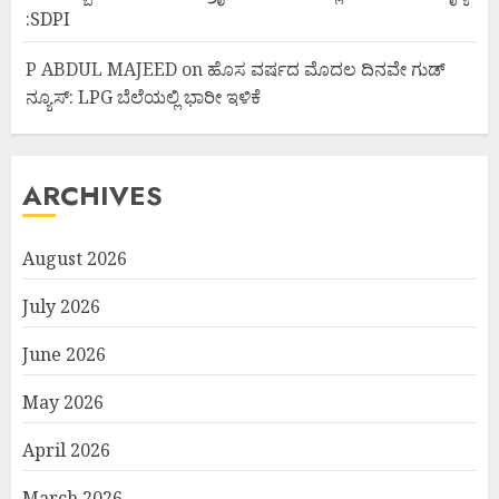
:SDPI
P ABDUL MAJEED
on
ಹೊಸ ವರ್ಷದ ಮೊದಲ ದಿನವೇ ಗುಡ್
ನ್ಯೂಸ್: LPG ಬೆಲೆಯಲ್ಲಿ ಭಾರೀ ಇಳಿಕೆ
ARCHIVES
August 2026
July 2026
June 2026
May 2026
April 2026
March 2026