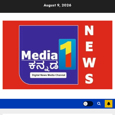
August 9, 2026