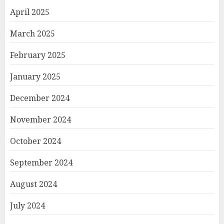
April 2025
March 2025
February 2025
January 2025
December 2024
November 2024
October 2024
September 2024
August 2024
July 2024