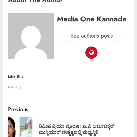
Media One Kannada
See author's posts
Like this:
Loading...
Previous
ನಿಮಿಷ ಪ್ರಿಯಾ ಪ್ರಕರಣ: ಎ.ಪಿ ಅಬೂಬಕ್ಕರ್‌
ಮುಸ್ಲಿಯಾರ್‌ ನೇತೃತ್ವದಲ್ಲಿ ಮಧ್ಯಸ್ಥಿಕೆ