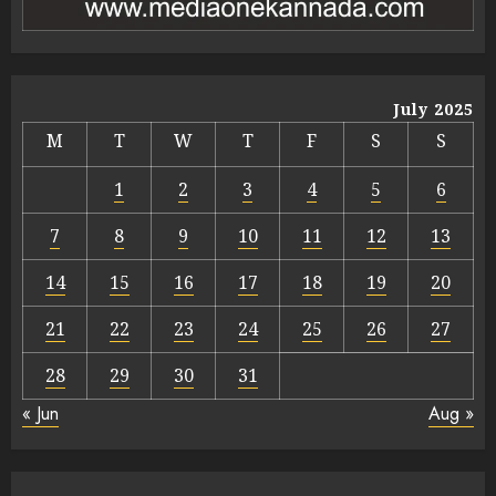
July 2025
M
T
W
T
F
S
S
1
2
3
4
5
6
7
8
9
10
11
12
13
14
15
16
17
18
19
20
21
22
23
24
25
26
27
28
29
30
31
« Jun
Aug »