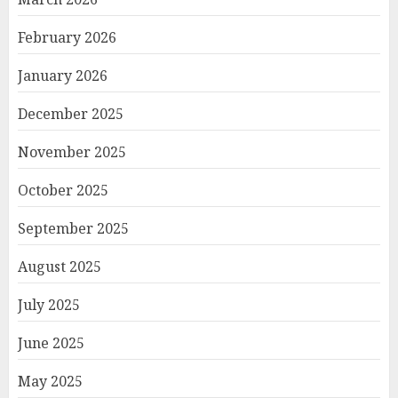
February 2026
January 2026
December 2025
November 2025
October 2025
September 2025
August 2025
July 2025
June 2025
May 2025