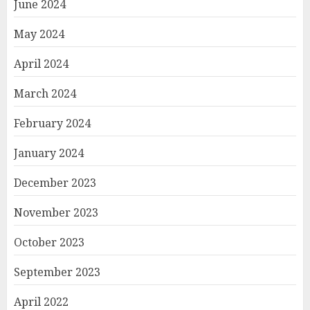
June 2024
May 2024
April 2024
March 2024
February 2024
January 2024
December 2023
November 2023
October 2023
September 2023
April 2022