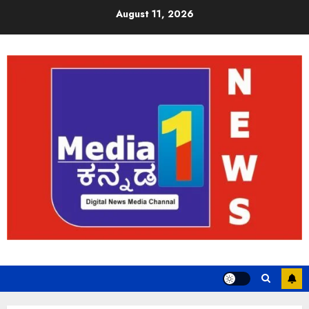
August 11, 2026