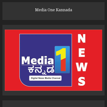
Media One Kannada