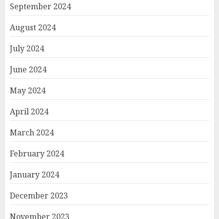
September 2024
August 2024
July 2024
June 2024
May 2024
April 2024
March 2024
February 2024
January 2024
December 2023
November 2023