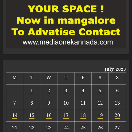
July 2025
M
T
W
T
F
S
S
1
2
3
4
5
6
7
8
9
10
11
12
13
14
15
16
17
18
19
20
21
22
23
24
25
26
27