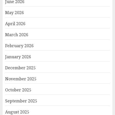
June 2026
May 2026
April 2026
March 2026
February 2026
January 2026
December 2025
November 2025
October 2025
September 2025
August 2025