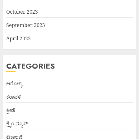
October 2023
September 2023
April 2022
CATEGORIES
ಆರೋಗ್ಯ
ಕರಾವಳಿ
ಕ್ರೀಡೆ
ಕ್ರೈಂ ನ್ಯೂಸ್
ಟೆಕ್ನಾಲಜಿ