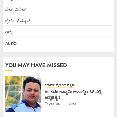
ದೇಶ -ವಿದೇಶ
ಬ್ರೇಕಿಂಗ್ ನ್ಯೂಸ್
ರಾಜ್ಯ
ಸಿನಿಮಾ
YOU MAY HAVE MISSED
ಕರಾವಳಿ
ಬ್ರೇಕಿಂಗ್ ನ್ಯೂಸ್
ಉಡುಪಿ: ಉದ್ಯಮಿ ಅಪಾರ್ಟ್ಮೆಂಟ್ ನಲ್ಲಿ
ಆತ್ಮಹತ್ಯೆ!!
AUGUST 10, 2026