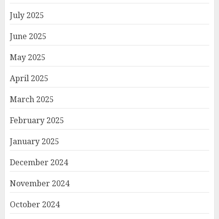
July 2025
June 2025
May 2025
April 2025
March 2025
February 2025
January 2025
December 2024
November 2024
October 2024