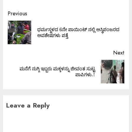
Previous
ಧರ್ಮಸ್ಥಳದ 6ನೇ ಪಾಯಿಂಟ್ ನಲ್ಲಿ ಅಸ್ಥಿಪಂಜರದ
ಅವಶೇಷಗಳು ಪತ್ತೆ
Next
ಮನೆಗೆ ನುಗ್ಗಿ ಇಬ್ಬರು ಮಕ್ಕಳನ್ನು ಜೀವಂತ ಸುಟ್ಟ
ಪಾಪಿಗಳು.!
Leave a Reply