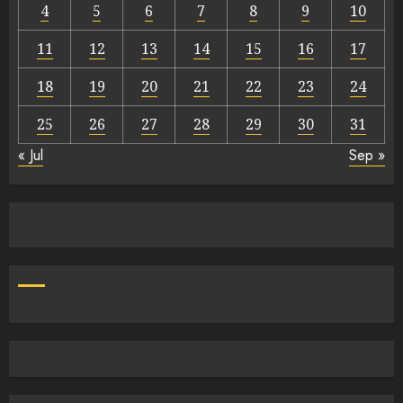
4
5
6
7
8
9
10
11
12
13
14
15
16
17
18
19
20
21
22
23
24
25
26
27
28
29
30
31
« Jul
Sep »