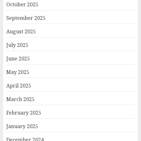
October 2025
September 2025
August 2025
July 2025
June 2025
May 2025
April 2025
March 2025
February 2025
January 2025
December 2024