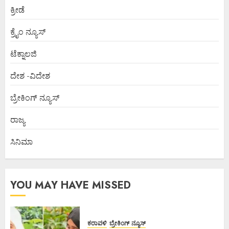
ಕ್ರೀಡೆ
ಕ್ರೈಂ ನ್ಯೂಸ್
ಟೆಕ್ನಾಲಜಿ
ದೇಶ -ವಿದೇಶ
ಬ್ರೇಕಿಂಗ್ ನ್ಯೂಸ್
ರಾಜ್ಯ
ಸಿನಿಮಾ
YOU MAY HAVE MISSED
ಕರಾವಳಿ
ಬ್ರೇಕಿಂಗ್ ನ್ಯೂಸ್