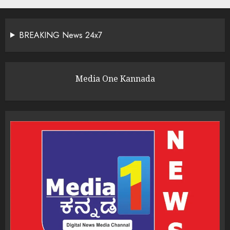
BREAKING News 24x7
Media One Kannada