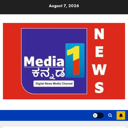
August 7, 2026