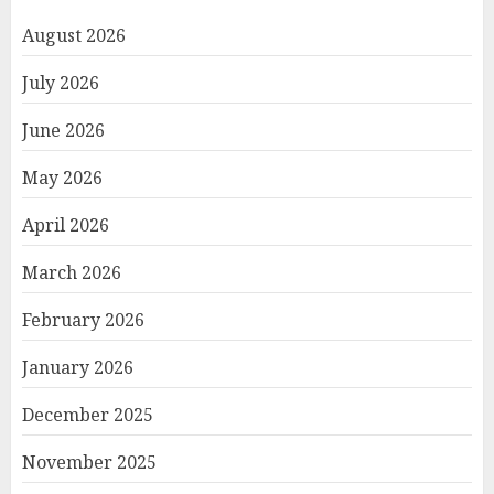
August 2026
July 2026
June 2026
May 2026
April 2026
March 2026
February 2026
January 2026
December 2025
November 2025