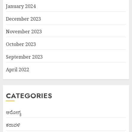
January 2024
December 2023
November 2023
October 2023
September 2023
April 2022
CATEGORIES
ಆರೋಗ್ಯ
ಕರಾವಳಿ