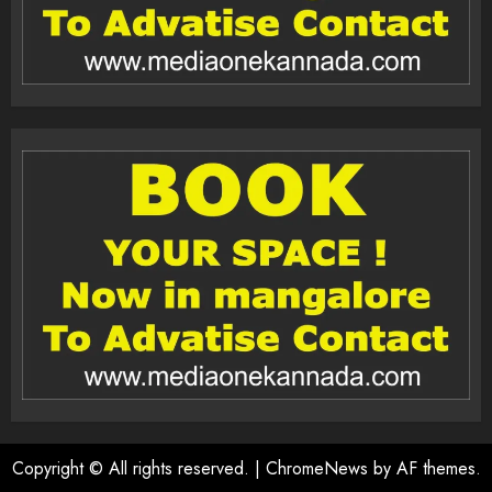
Copyright © All rights reserved.
|
ChromeNews
by AF themes.