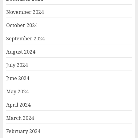
November 2024
October 2024
September 2024
August 2024
July 2024
June 2024
May 2024
April 2024
March 2024
February 2024