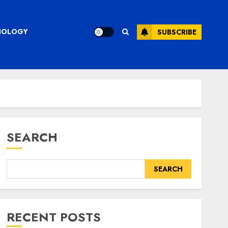
CHNOLOGY
SUBSCRIBE
SEARCH
SEARCH
RECENT POSTS