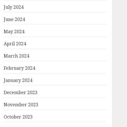
July 2024
June 2024
May 2024
April 2024
March 2024
February 2024
January 2024
December 2023
November 2023
October 2023