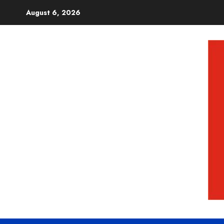
August 6, 2026