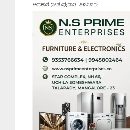
ಅವಕಾಶ ನೀಡುವುದಾಗಿ ತಿಳಿಸಿದರು.