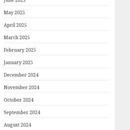
June 2025
May 2025
April 2025
March 2025
February 2025
January 2025
December 2024
November 2024
October 2024
September 2024
August 2024