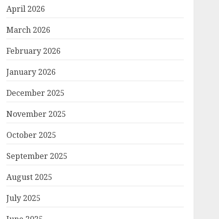
April 2026
March 2026
February 2026
January 2026
December 2025
November 2025
October 2025
September 2025
August 2025
July 2025