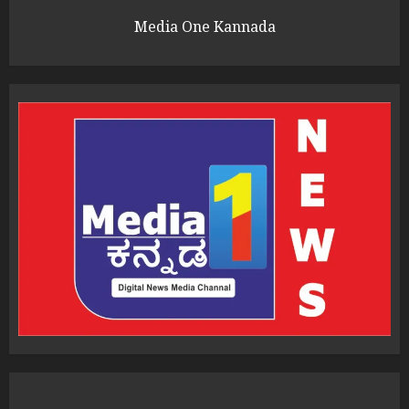
Media One Kannada