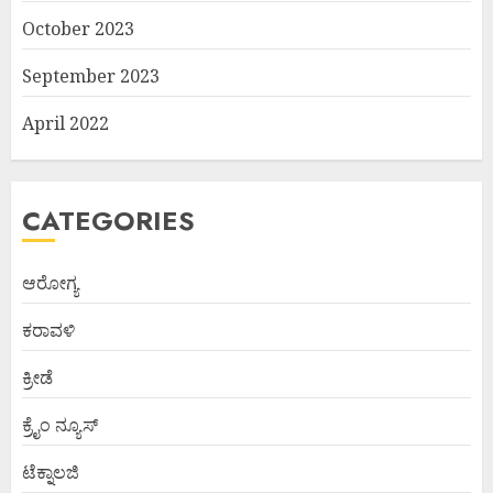
October 2023
September 2023
April 2022
CATEGORIES
ಆರೋಗ್ಯ
ಕರಾವಳಿ
ಕ್ರೀಡೆ
ಕ್ರೈಂ ನ್ಯೂಸ್
ಟೆಕ್ನಾಲಜಿ