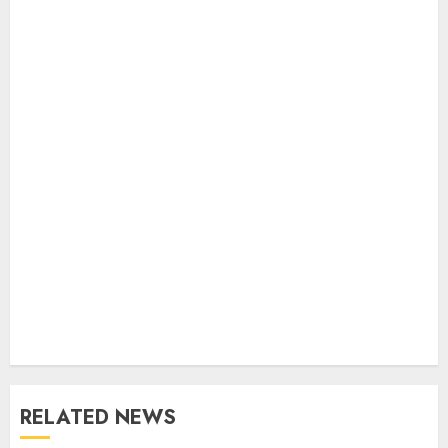
RELATED NEWS