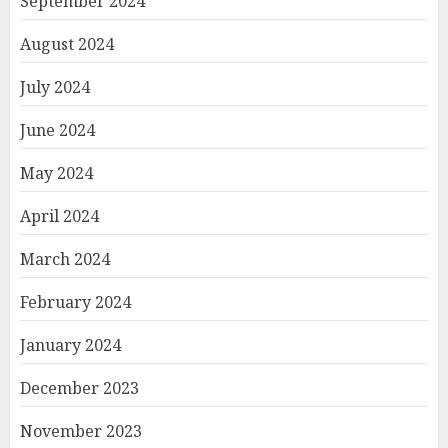
September 2024
August 2024
July 2024
June 2024
May 2024
April 2024
March 2024
February 2024
January 2024
December 2023
November 2023