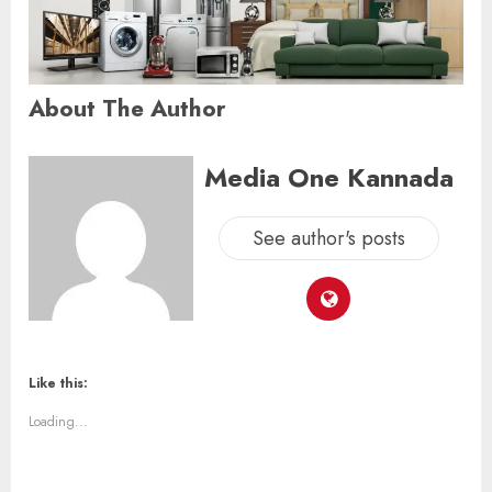
About The Author
Media One Kannada
See author's posts
Like this:
Loading...