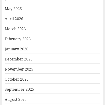
May 2026
April 2026
March 2026
February 2026
January 2026
December 2025
November 2025
October 2025
September 2025
August 2025