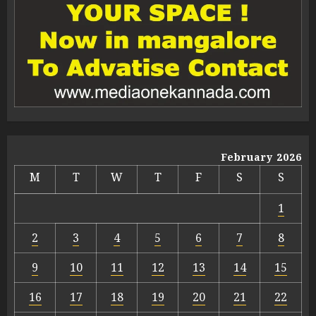
February 2026
M
T
W
T
F
S
S
1
2
3
4
5
6
7
8
9
10
11
12
13
14
15
16
17
18
19
20
21
22