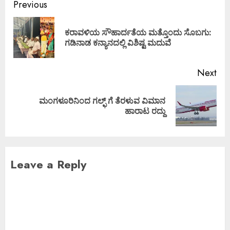
Previous
ಕರಾವಳಿಯ ಸೌಹಾರ್ದತೆಯ ಮತ್ತೊಂದು ಸೊಬಗು:
ಗಡಿನಾಡ ಕನ್ಯಾನದಲ್ಲಿ ವಿಶಿಷ್ಟ ಮದುವೆ
Next
ಮಂಗಳೂರಿನಿಂದ ಗಲ್ಫ್ ಗೆ ತೆರಳುವ ವಿಮಾನ
ಹಾರಾಟ ರದ್ದು
Leave a Reply