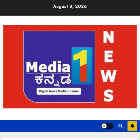
August 8, 2026