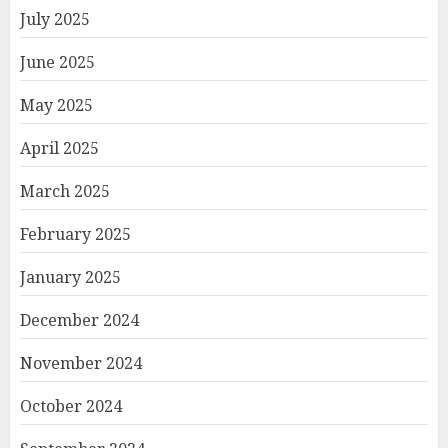
July 2025
June 2025
May 2025
April 2025
March 2025
February 2025
January 2025
December 2024
November 2024
October 2024