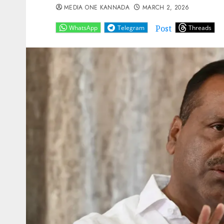
MEDIA ONE KANNADA
MARCH 2, 2026
Post
WhatsApp
Telegram
Threads