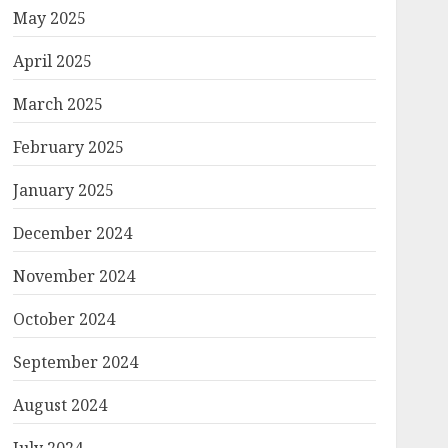
May 2025
April 2025
March 2025
February 2025
January 2025
December 2024
November 2024
October 2024
September 2024
August 2024