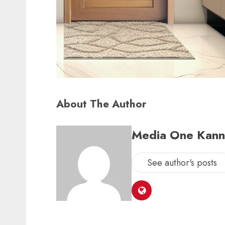
About The Author
Media One Kan
See author's posts