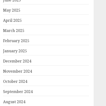
June 2025
May 2025
April 2025
March 2025
February 2025
January 2025
December 2024
November 2024
October 2024
September 2024
August 2024