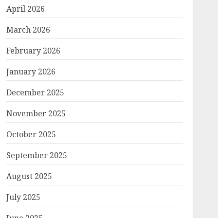
April 2026
March 2026
February 2026
January 2026
December 2025
November 2025
October 2025
September 2025
August 2025
July 2025