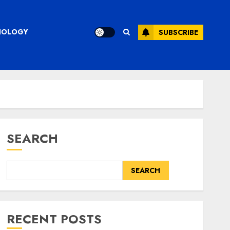
CHNOLOGY
SUBSCRIBE
SEARCH
SEARCH
RECENT POSTS