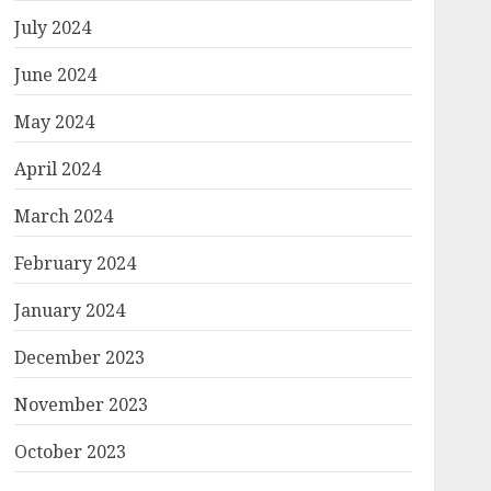
July 2024
June 2024
May 2024
April 2024
March 2024
February 2024
January 2024
December 2023
November 2023
October 2023