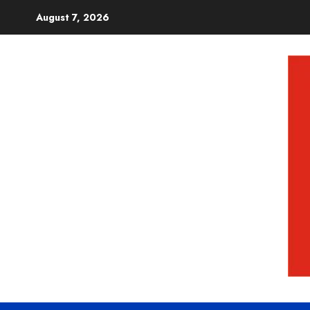
August 7, 2026