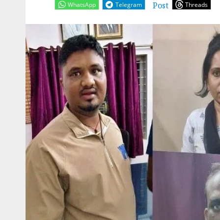
Post
WhatsApp
Telegram
Threads