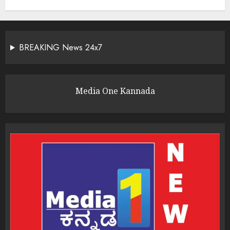
BREAKING News 24x7
Media One Kannada