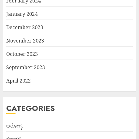
February 2024
January 2024
December 2023
November 2023
October 2023
September 2023
April 2022
CATEGORIES
ಆರೋಗ್ಯ