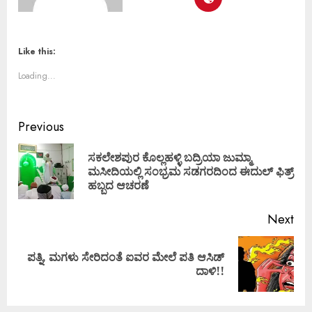
Like this:
Loading...
Previous
ಸಕಲೇಶಪುರ ಕೊಲ್ಲಹಳ್ಳಿ ಬದ್ರಿಯಾ ಜುಮ್ಮಾ
ಮಸೀದಿಯಲ್ಲಿ ಸಂಭ್ರಮ ಸಡಗರದಿಂದ ಈದುಲ್ ಫಿತ್ರ್
ಹಬ್ಬದ ಆಚರಣೆ
Next
ಪತ್ನಿ, ಮಗಳು ಸೇರಿದಂತೆ ಐವರ ಮೇಲೆ ಪತಿ ಆಸಿಡ್
ದಾಳಿ!!