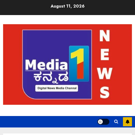
August 11, 2026