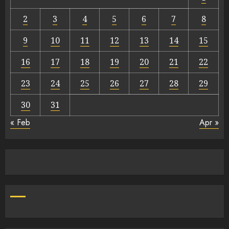
2
3
4
5
6
7
8
9
10
11
12
13
14
15
16
17
18
19
20
21
22
23
24
25
26
27
28
29
30
31
« Feb
Apr »