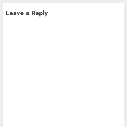
Leave a Reply