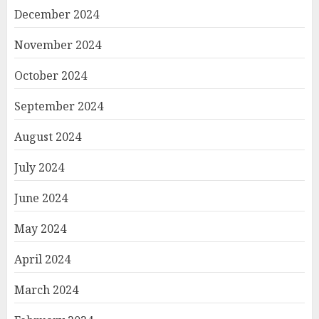
December 2024
November 2024
October 2024
September 2024
August 2024
July 2024
June 2024
May 2024
April 2024
March 2024