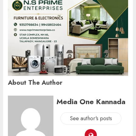
About The Author
Media One Kannada
See author's posts