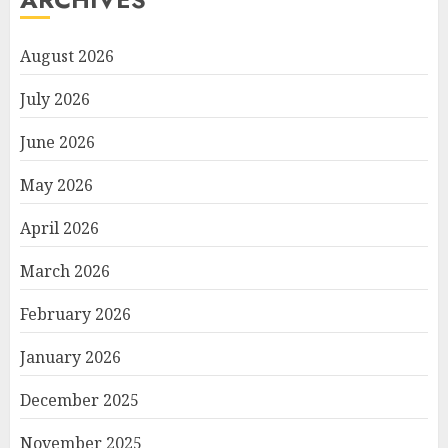
August 2026
July 2026
June 2026
May 2026
April 2026
March 2026
February 2026
January 2026
December 2025
November 2025