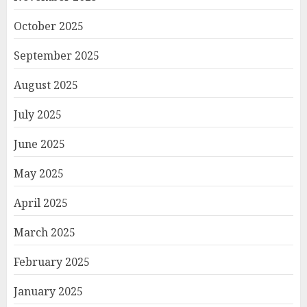
October 2025
September 2025
August 2025
July 2025
June 2025
May 2025
April 2025
March 2025
February 2025
January 2025