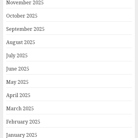
November 2025
October 2025
September 2025
August 2025
July 2025
June 2025
May 2025
April 2025
March 2025
February 2025
January 2025