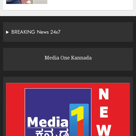
BREAKING News 24x7
Media One Kannada