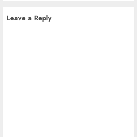
Leave a Reply