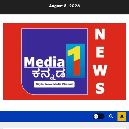
August 8, 2026