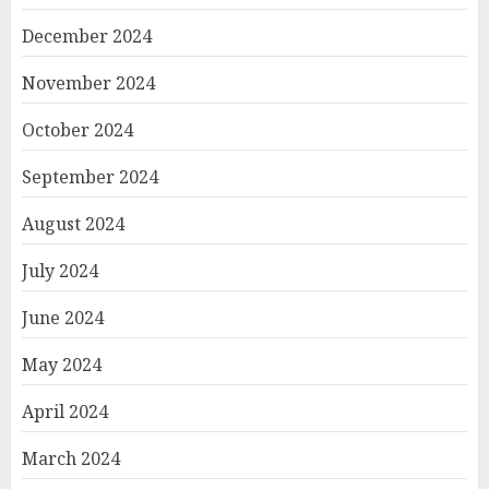
December 2024
November 2024
October 2024
September 2024
August 2024
July 2024
June 2024
May 2024
April 2024
March 2024