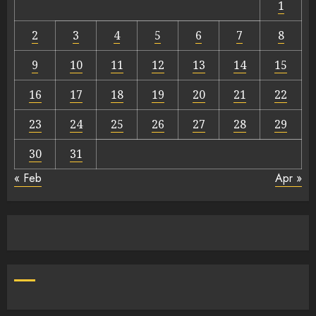
1
2
3
4
5
6
7
8
9
10
11
12
13
14
15
16
17
18
19
20
21
22
23
24
25
26
27
28
29
30
31
« Feb
Apr »