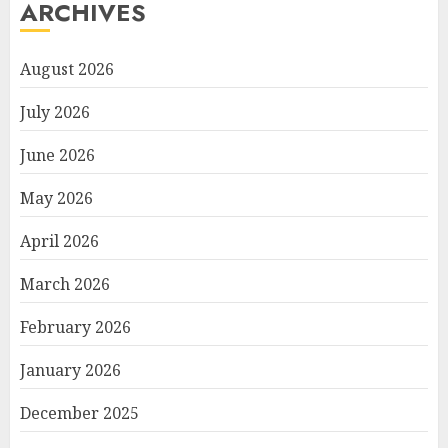
ARCHIVES
August 2026
July 2026
June 2026
May 2026
April 2026
March 2026
February 2026
January 2026
December 2025