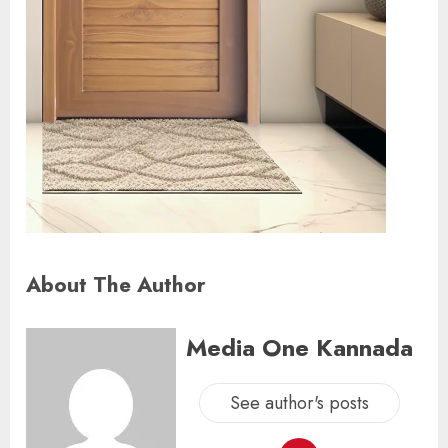
About The Author
Media One Kannada
See author's posts