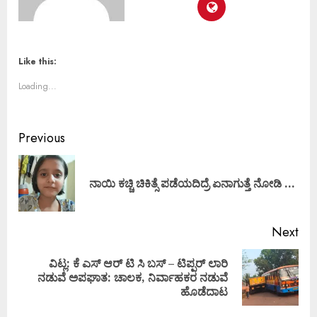
Like this:
Loading...
Previous
ನಾಯಿ ಕಚ್ಚಿ ಚಿಕಿತ್ಸೆ ಪಡೆಯದಿದ್ರೆ ಏನಾಗುತ್ತೆ ನೋಡಿ …
Next
ವಿಟ್ಲ: ಕೆ ಎಸ್‌ ಆರ್‌ ಟಿ ಸಿ ಬಸ್ – ಟಿಪ್ಪರ್ ಲಾರಿ
ನಡುವೆ ಅಪಘಾತ: ಚಾಲಕ, ನಿರ್ವಾಹಕರ ನಡುವೆ
ಹೊಡೆದಾಟ