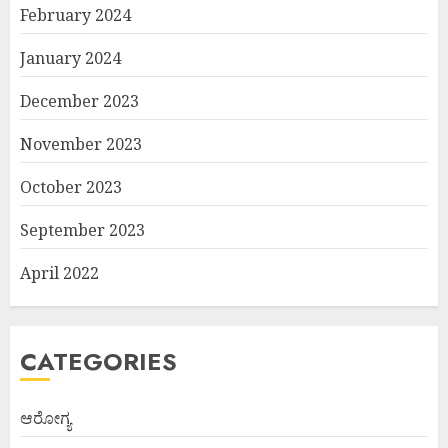
February 2024
January 2024
December 2023
November 2023
October 2023
September 2023
April 2022
CATEGORIES
ಆರೋಗ್ಯ