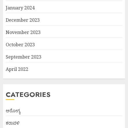
January 2024
December 2023
November 2023
October 2023
September 2023
April 2022
CATEGORIES
ಆರೋಗ್ಯ
ಕರಾವಳಿ