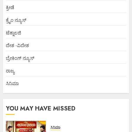
ಕ್ರೀಡೆ
ಕ್ರೈಂ ನ್ಯೂಸ್
ಟೆಕ್ನಾಲಜಿ
ದೇಶ -ವಿದೇಶ
ಬ್ರೇಕಿಂಗ್ ನ್ಯೂಸ್
ರಾಜ್ಯ
ಸಿನಿಮಾ
YOU MAY HAVE MISSED
ಸಿನಿಮಾ