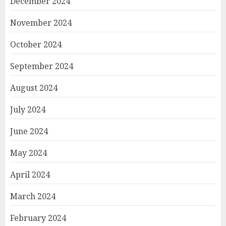
December 2024
November 2024
October 2024
September 2024
August 2024
July 2024
June 2024
May 2024
April 2024
March 2024
February 2024