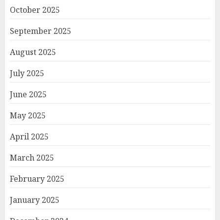
October 2025
September 2025
August 2025
July 2025
June 2025
May 2025
April 2025
March 2025
February 2025
January 2025