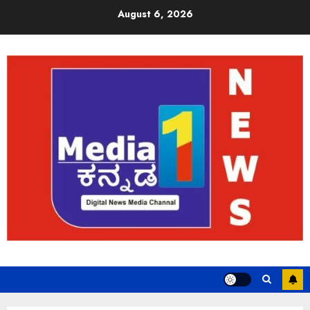
August 6, 2026