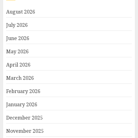
August 2026
July 2026
June 2026
May 2026
April 2026
March 2026
February 2026
January 2026
December 2025
November 2025