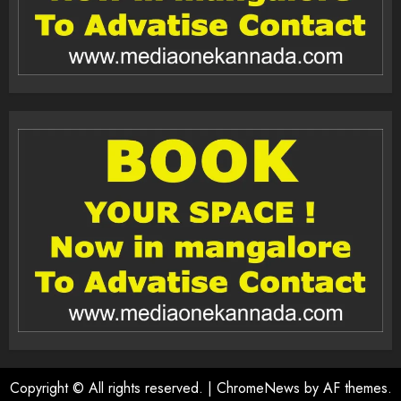
Copyright © All rights reserved.
|
ChromeNews
by AF themes.