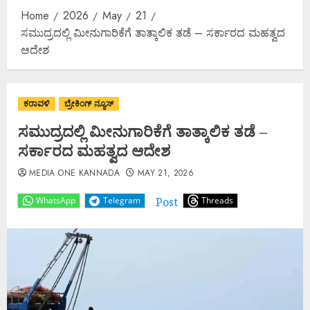
Home
2026
May
21
ಸಮುದ್ರದಲ್ಲಿ ಮೀನುಗಾರಿಕೆಗೆ ತಾತ್ಕಾಲಿಕ ತಡೆ – ಸರ್ಕಾರದ ಮಹತ್ವದ
ಆದೇಶ
ಕರಾವಳಿ
ಬ್ರೇಕಿಂಗ್ ನ್ಯೂಸ್
ಸಮುದ್ರದಲ್ಲಿ ಮೀನುಗಾರಿಕೆಗೆ ತಾತ್ಕಾಲಿಕ ತಡೆ –
ಸರ್ಕಾರದ ಮಹತ್ವದ ಆದೇಶ
MEDIA ONE KANNADA
MAY 21, 2026
Post
WhatsApp
Telegram
Threads