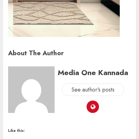
About The Author
Media One Kannada
See author's posts
Like this: