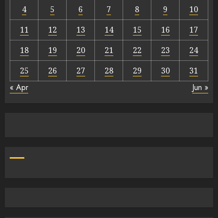
4
5
6
7
8
9
10
11
12
13
14
15
16
17
18
19
20
21
22
23
24
25
26
27
28
29
30
31
« Apr
Jun »