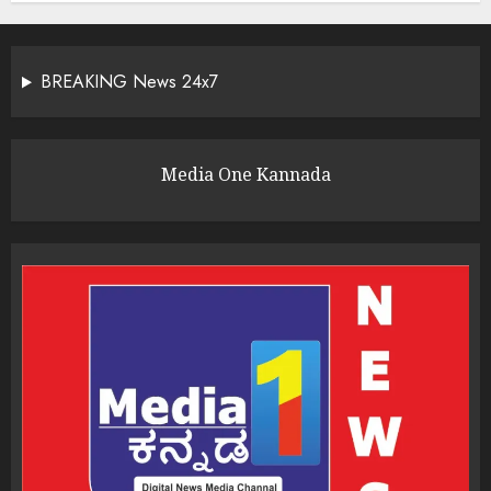
BREAKING News 24x7
Media One Kannada