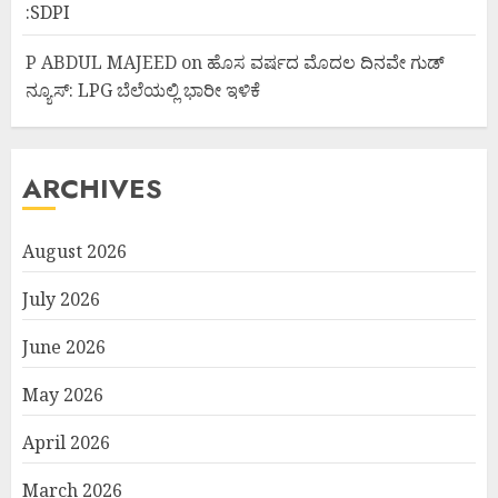
:SDPI
P ABDUL MAJEED
on
ಹೊಸ ವರ್ಷದ ಮೊದಲ ದಿನವೇ ಗುಡ್
ನ್ಯೂಸ್: LPG ಬೆಲೆಯಲ್ಲಿ ಭಾರೀ ಇಳಿಕೆ
ARCHIVES
August 2026
July 2026
June 2026
May 2026
April 2026
March 2026