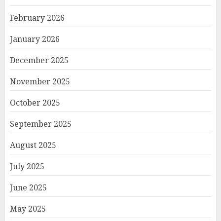
February 2026
January 2026
December 2025
November 2025
October 2025
September 2025
August 2025
July 2025
June 2025
May 2025