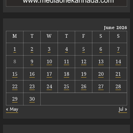
June 2026
M
T
W
T
F
S
S
1
2
3
4
5
6
7
8
9
10
11
12
13
14
15
16
17
18
19
20
21
22
23
24
25
26
27
28
29
30
« May
Jul »