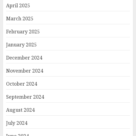
April 2025
March 2025
February 2025
January 2025
December 2024
November 2024
October 2024
September 2024
August 2024
July 2024