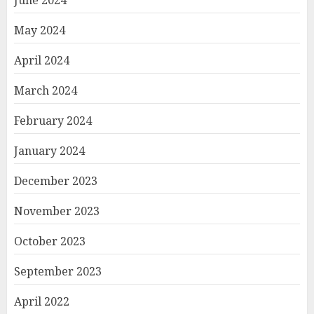
June 2024
May 2024
April 2024
March 2024
February 2024
January 2024
December 2023
November 2023
October 2023
September 2023
April 2022