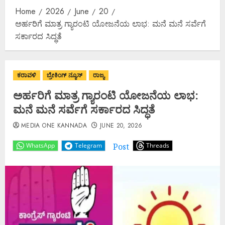
Home
2026
June
20
ಅರ್ಹರಿಗೆ ಮಾತ್ರ ಗ್ಯಾರಂಟಿ ಯೋಜನೆಯ ಲಾಭ: ಮನೆ ಮನೆ ಸರ್ವೆಗೆ
ಸರ್ಕಾರದ ಸಿದ್ಧತೆ
ಕರಾವಳಿ
ಬ್ರೇಕಿಂಗ್ ನ್ಯೂಸ್
ರಾಜ್ಯ
ಅರ್ಹರಿಗೆ ಮಾತ್ರ ಗ್ಯಾರಂಟಿ ಯೋಜನೆಯ ಲಾಭ:
ಮನೆ ಮನೆ ಸರ್ವೆಗೆ ಸರ್ಕಾರದ ಸಿದ್ಧತೆ
MEDIA ONE KANNADA
JUNE 20, 2026
Post
WhatsApp
Telegram
Threads