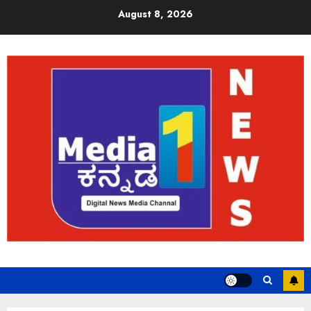
August 8, 2026