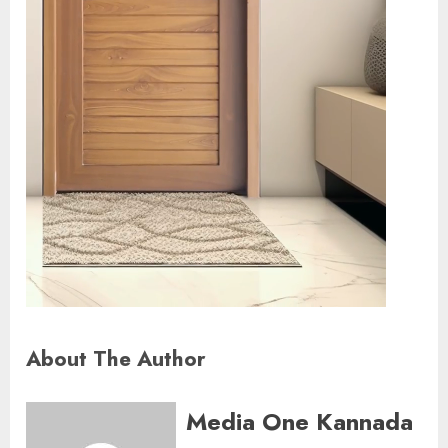
About The Author
Media One Kannada