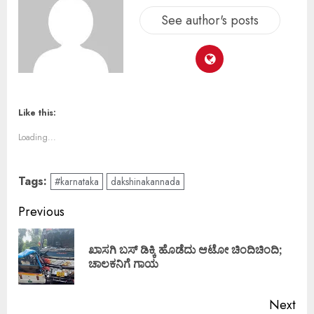
See author's posts
Like this:
Loading...
Tags:
#karnataka
dakshinakannada
Previous
ಖಾಸಗಿ ಬಸ್ ಡಿಕ್ಕಿ ಹೊಡೆದು ಆಟೋ ಚಿಂದಿಚಿಂದಿ;
ಚಾಲಕನಿಗೆ ಗಾಯ
Next