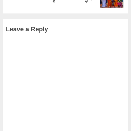
Leave a Reply