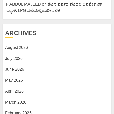
P ABDUL MAJEED
on
ಹೊಸ ವರ್ಷದ ಮೊದಲ ದಿನವೇ ಗುಡ್
ನ್ಯೂಸ್: LPG ಬೆಲೆಯಲ್ಲಿ ಭಾರೀ ಇಳಿಕೆ
ARCHIVES
August 2026
July 2026
June 2026
May 2026
April 2026
March 2026
February 2026