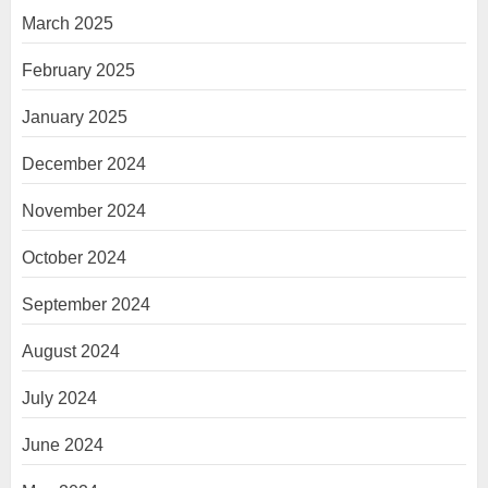
March 2025
February 2025
January 2025
December 2024
November 2024
October 2024
September 2024
August 2024
July 2024
June 2024