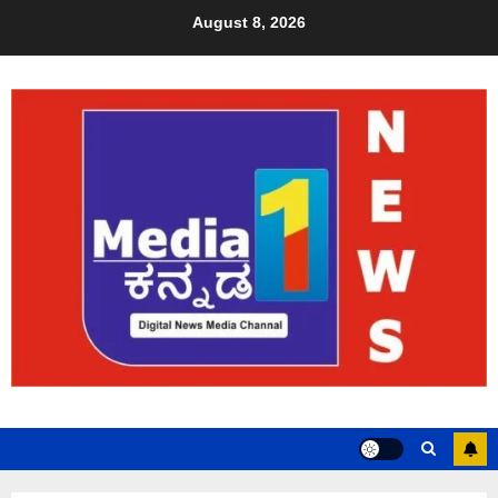
August 8, 2026