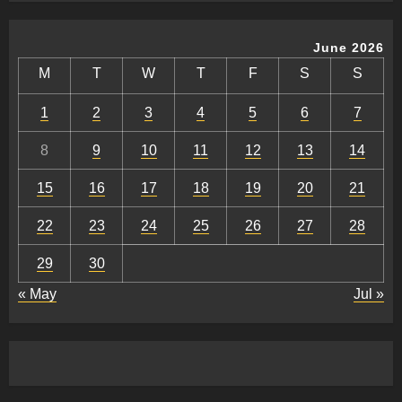
June 2026
M
T
W
T
F
S
S
1
2
3
4
5
6
7
8
9
10
11
12
13
14
15
16
17
18
19
20
21
22
23
24
25
26
27
28
29
30
« May
Jul »