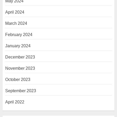
May 2024
April 2024
March 2024
February 2024
January 2024
December 2023
November 2023
October 2023
September 2023
April 2022