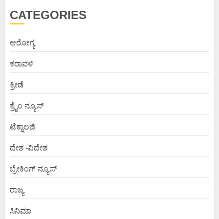
CATEGORIES
ಆರೋಗ್ಯ
ಕರಾವಳಿ
ಕ್ರೀಡೆ
ಕ್ರೈಂ ನ್ಯೂಸ್
ಟೆಕ್ನಾಲಜಿ
ದೇಶ -ವಿದೇಶ
ಬ್ರೇಕಿಂಗ್ ನ್ಯೂಸ್
ರಾಜ್ಯ
ಸಿನಿಮಾ