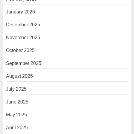
January 2026
December 2025
November 2025
October 2025
September 2025
August 2025
July 2025
June 2025
May 2025
April 2025