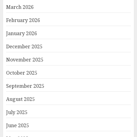
March 2026
February 2026
January 2026
December 2025
November 2025
October 2025
September 2025
August 2025
July 2025
June 2025