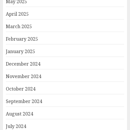
May 2025
April 2025
March 2025
February 2025
January 2025
December 2024
November 2024
October 2024
September 2024
August 2024
July 2024