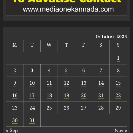
October 2023
M
T
W
T
F
S
S
1
2
3
4
5
6
7
8
9
10
11
12
13
14
15
16
17
18
19
20
21
22
23
24
25
26
27
28
29
30
31
« Sep
Nov »