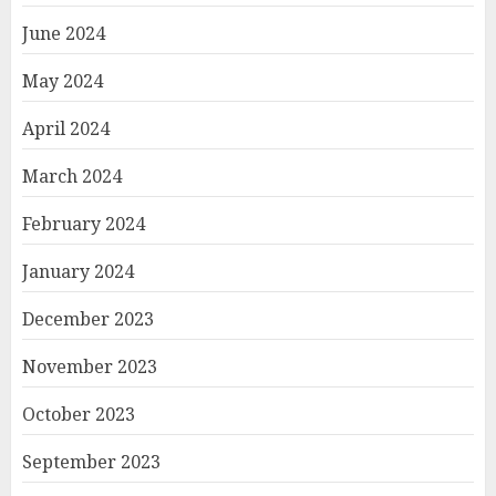
June 2024
May 2024
April 2024
March 2024
February 2024
January 2024
December 2023
November 2023
October 2023
September 2023