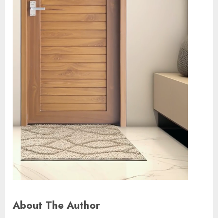
About The Author