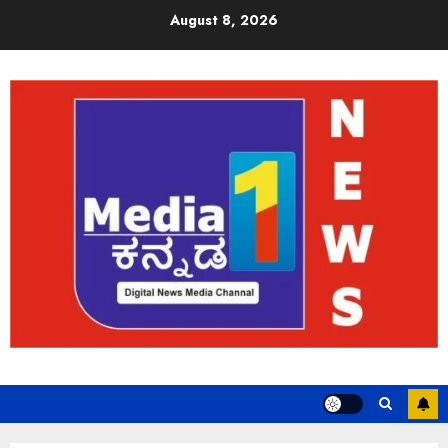
August 8, 2026