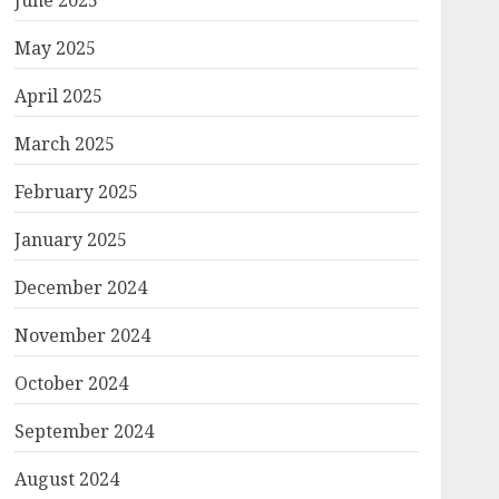
June 2025
May 2025
April 2025
March 2025
February 2025
January 2025
December 2024
November 2024
October 2024
September 2024
August 2024