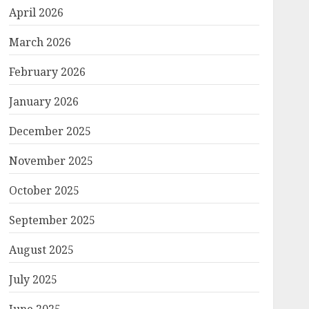
April 2026
March 2026
February 2026
January 2026
December 2025
November 2025
October 2025
September 2025
August 2025
July 2025