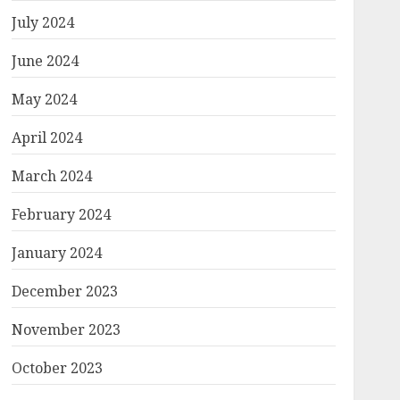
July 2024
June 2024
May 2024
April 2024
March 2024
February 2024
January 2024
December 2023
November 2023
October 2023