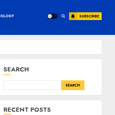
CHNOLOGY
SUBSCRIBE
SEARCH
SEARCH
RECENT POSTS