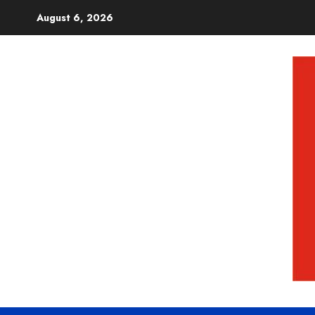
August 6, 2026