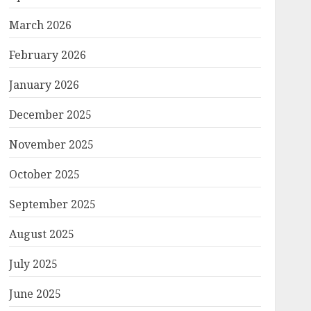
March 2026
February 2026
January 2026
December 2025
November 2025
October 2025
September 2025
August 2025
July 2025
June 2025