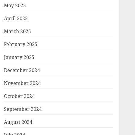
May 2025
April 2025
March 2025
February 2025
January 2025
December 2024
November 2024
October 2024
September 2024
August 2024