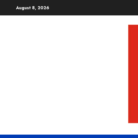
August 8, 2026