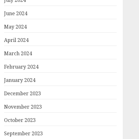
July 2024
June 2024
May 2024
April 2024
March 2024
February 2024
January 2024
December 2023
November 2023
October 2023
September 2023