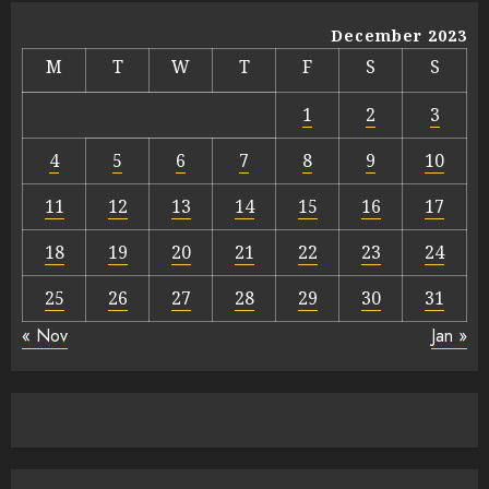
December 2023
M
T
W
T
F
S
S
1
2
3
4
5
6
7
8
9
10
11
12
13
14
15
16
17
18
19
20
21
22
23
24
25
26
27
28
29
30
31
« Nov
Jan »