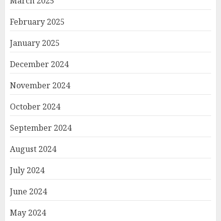
March 2025
February 2025
January 2025
December 2024
November 2024
October 2024
September 2024
August 2024
July 2024
June 2024
May 2024