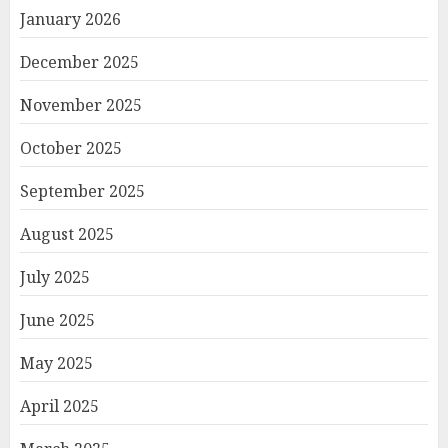
January 2026
December 2025
November 2025
October 2025
September 2025
August 2025
July 2025
June 2025
May 2025
April 2025