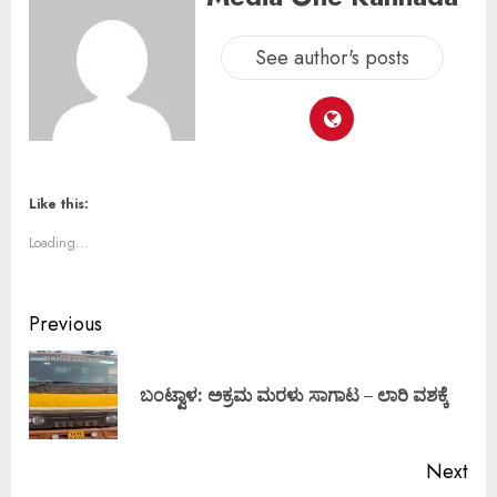
See author's posts
Like this:
Loading...
Previous
ಬಂಟ್ವಾಳ: ಅಕ್ರಮ ಮರಳು ಸಾಗಾಟ – ಲಾರಿ ವಶಕ್ಕೆ
Next