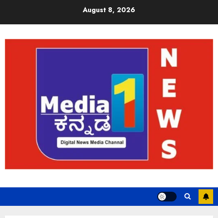
August 8, 2026