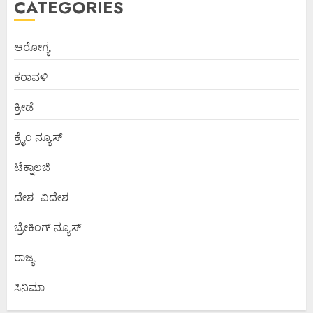
CATEGORIES
ಆರೋಗ್ಯ
ಕರಾವಳಿ
ಕ್ರೀಡೆ
ಕ್ರೈಂ ನ್ಯೂಸ್
ಟೆಕ್ನಾಲಜಿ
ದೇಶ -ವಿದೇಶ
ಬ್ರೇಕಿಂಗ್ ನ್ಯೂಸ್
ರಾಜ್ಯ
ಸಿನಿಮಾ