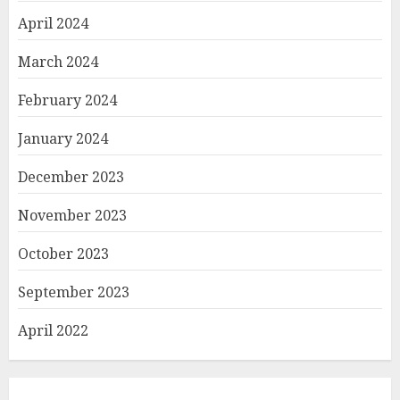
April 2024
March 2024
February 2024
January 2024
December 2023
November 2023
October 2023
September 2023
April 2022