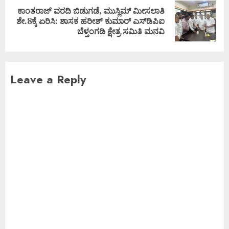
ಕಾಂತರಾಜ್ ವರದಿ ಬಿಡುಗಡೆ, ಮುಸ್ಲಿಮ್ ಮೀಸಲಾತಿ
ಶೇ.8ಕ್ಕೆ ಏರಿಸಿ: ಶಾಸಕ ಹರೀಶ್ ಕುಮಾರ್ ಎಸ್‌ಡಿಪಿಐ
ಬೆಳ್ತಂಗಡಿ ಕ್ಷೇತ್ರ ಸಮಿತಿ ಮನವಿ
Leave a Reply