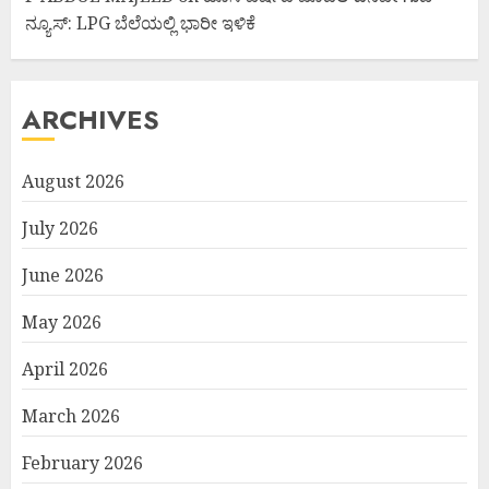
ನ್ಯೂಸ್: LPG ಬೆಲೆಯಲ್ಲಿ ಭಾರೀ ಇಳಿಕೆ
ARCHIVES
August 2026
July 2026
June 2026
May 2026
April 2026
March 2026
February 2026