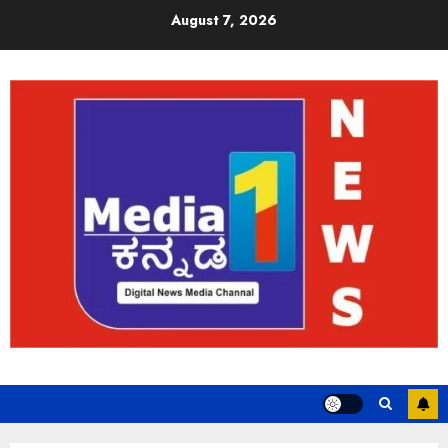
August 7, 2026