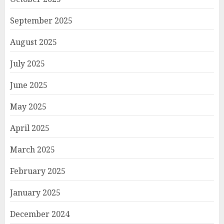
September 2025
August 2025
July 2025
June 2025
May 2025
April 2025
March 2025
February 2025
January 2025
December 2024