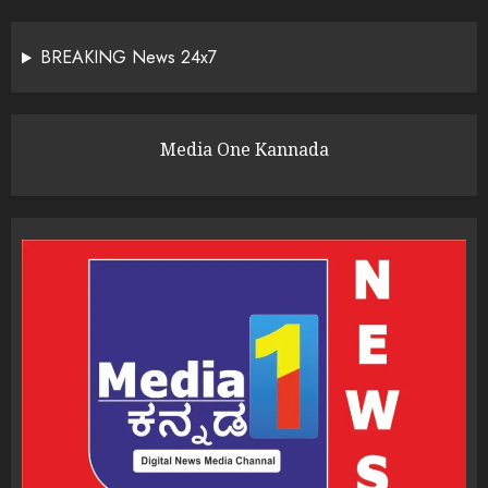
BREAKING News 24x7
Media One Kannada