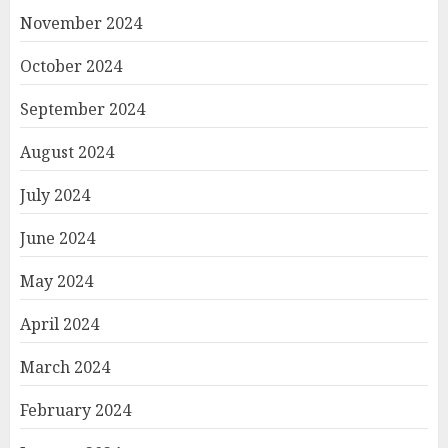
November 2024
October 2024
September 2024
August 2024
July 2024
June 2024
May 2024
April 2024
March 2024
February 2024