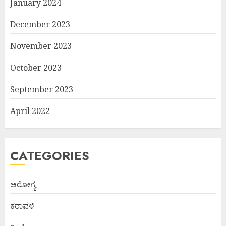
January 2024
December 2023
November 2023
October 2023
September 2023
April 2022
CATEGORIES
ಆರೋಗ್ಯ
ಕರಾವಳಿ