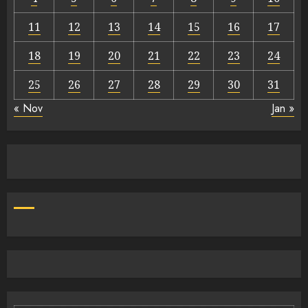
11
12
13
14
15
16
17
18
19
20
21
22
23
24
25
26
27
28
29
30
31
« Nov
Jan »