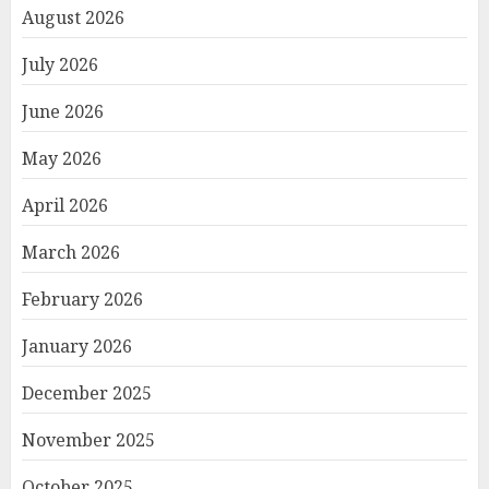
August 2026
July 2026
June 2026
May 2026
April 2026
March 2026
February 2026
January 2026
December 2025
November 2025
October 2025