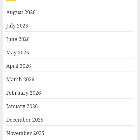
August 2026
July 2026
June 2026
May 2026
April 2026
March 2026
February 2026
January 2026
December 2025
November 2025