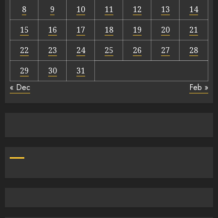
8
9
10
11
12
13
14
15
16
17
18
19
20
21
22
23
24
25
26
27
28
29
30
31
« Dec
Feb »