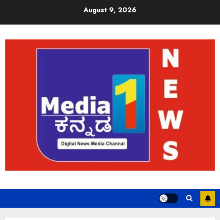
August 9, 2026