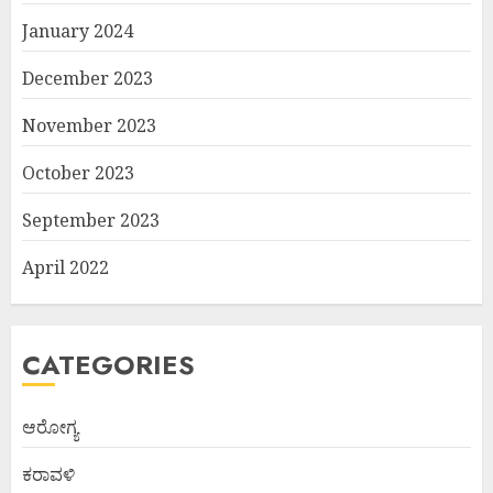
January 2024
December 2023
November 2023
October 2023
September 2023
April 2022
CATEGORIES
ಆರೋಗ್ಯ
ಕರಾವಳಿ