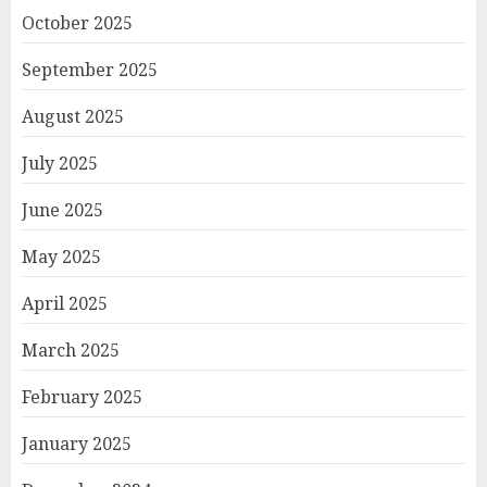
October 2025
September 2025
August 2025
July 2025
June 2025
May 2025
April 2025
March 2025
February 2025
January 2025