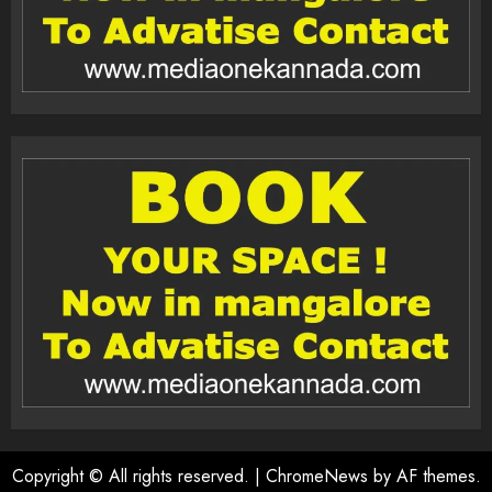
Copyright © All rights reserved.
|
ChromeNews
by AF themes.