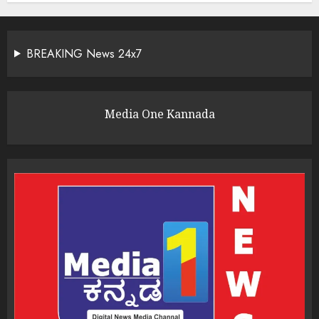
BREAKING News 24x7
Media One Kannada