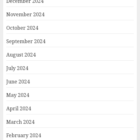
December 2024
November 2024
October 2024
September 2024
August 2024
July 2024
June 2024
May 2024
April 2024
March 2024
February 2024