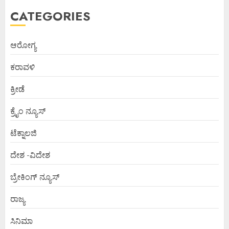
CATEGORIES
ಆರೋಗ್ಯ
ಕರಾವಳಿ
ಕ್ರೀಡೆ
ಕ್ರೈಂ ನ್ಯೂಸ್
ಟೆಕ್ನಾಲಜಿ
ದೇಶ -ವಿದೇಶ
ಬ್ರೇಕಿಂಗ್ ನ್ಯೂಸ್
ರಾಜ್ಯ
ಸಿನಿಮಾ