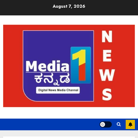
August 7, 2026