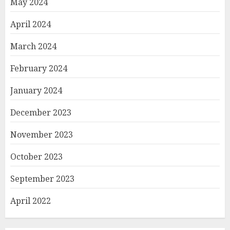
May 2024
April 2024
March 2024
February 2024
January 2024
December 2023
November 2023
October 2023
September 2023
April 2022