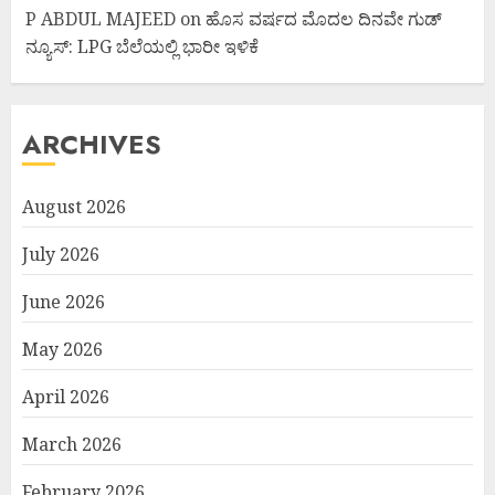
P ABDUL MAJEED
on
ಹೊಸ ವರ್ಷದ ಮೊದಲ ದಿನವೇ ಗುಡ್
ನ್ಯೂಸ್: LPG ಬೆಲೆಯಲ್ಲಿ ಭಾರೀ ಇಳಿಕೆ
ARCHIVES
August 2026
July 2026
June 2026
May 2026
April 2026
March 2026
February 2026