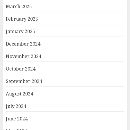
March 2025
February 2025
January 2025
December 2024
November 2024
October 2024
September 2024
August 2024
July 2024
June 2024