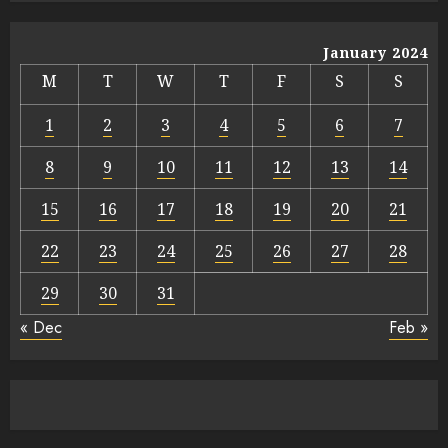
January 2024
M
T
W
T
F
S
S
1
2
3
4
5
6
7
8
9
10
11
12
13
14
15
16
17
18
19
20
21
22
23
24
25
26
27
28
29
30
31
« Dec
Feb »