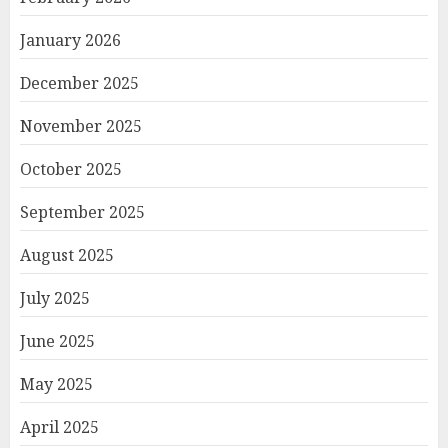
January 2026
December 2025
November 2025
October 2025
September 2025
August 2025
July 2025
June 2025
May 2025
April 2025