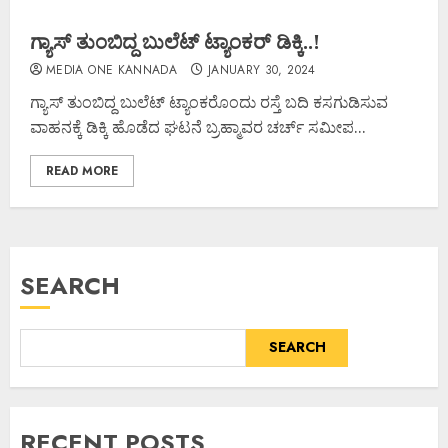
ಗ್ಯಾಸ್ ತುಂಬಿದ್ದ ಬುಲೆಟ್ ಟ್ಯಾಂಕರ್ ಡಿಕ್ಕಿ..!
MEDIA ONE KANNADA
JANUARY 30, 2024
ಗ್ಯಾಸ್ ತುಂಬಿದ್ದ ಬುಲೆಟ್ ಟ್ಯಾಂಕರೊಂದು ರಸ್ತೆ ಬದಿ ಕಸಗುಡಿಸುವ
ವಾಹನಕ್ಕೆ ಡಿಕ್ಕಿ ಹೊಡೆದ ಘಟನೆ ಬ್ರಹ್ಮಾವರ ಚರ್ಚ್ ಸಮೀಪ...
READ MORE
SEARCH
SEARCH
RECENT POSTS