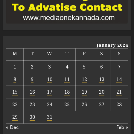
January 2024
M
T
W
T
F
S
S
1
2
3
4
5
6
7
8
9
10
11
12
13
14
15
16
17
18
19
20
21
22
23
24
25
26
27
28
29
30
31
« Dec
Feb »