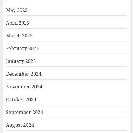
May 2025
April 2025
March 2025
February 2025
January 2025
December 2024
November 2024
October 2024
September 2024
August 2024