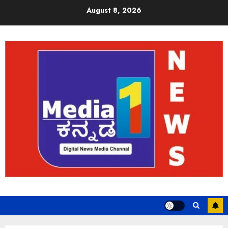
August 8, 2026