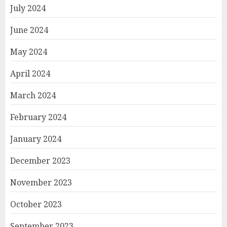
July 2024
June 2024
May 2024
April 2024
March 2024
February 2024
January 2024
December 2023
November 2023
October 2023
September 2023