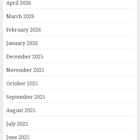
April 2026
March 2026
February 2026
January 2026
December 2025
November 2025
October 2025
September 2025
August 2025
July 2025
June 2025