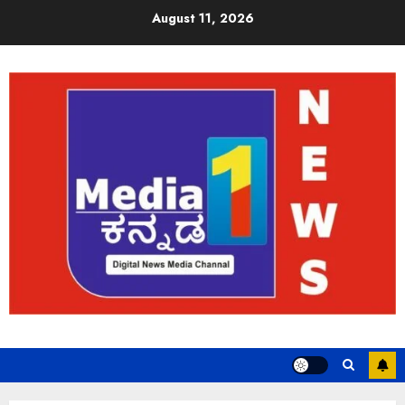
August 11, 2026