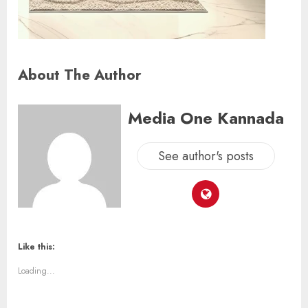
About The Author
Media One Kannada
See author's posts
Like this:
Loading...