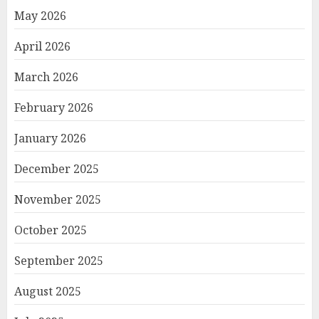
May 2026
April 2026
March 2026
February 2026
January 2026
December 2025
November 2025
October 2025
September 2025
August 2025