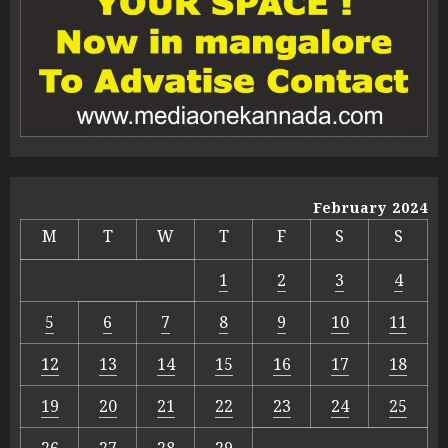
February 2024
M
T
W
T
F
S
S
1
2
3
4
5
6
7
8
9
10
11
12
13
14
15
16
17
18
19
20
21
22
23
24
25
26
27
28
29