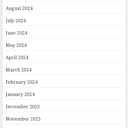
August 2024
July 2024
June 2024
May 2024
April 2024
March 2024
February 2024
January 2024
December 2023
November 2023