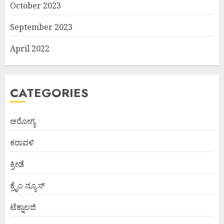
October 2023
September 2023
April 2022
CATEGORIES
ಆರೋಗ್ಯ
ಕರಾವಳಿ
ಕ್ರೀಡೆ
ಕ್ರೈಂ ನ್ಯೂಸ್
ಟೆಕ್ನಾಲಜಿ