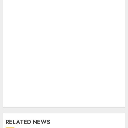
RELATED NEWS