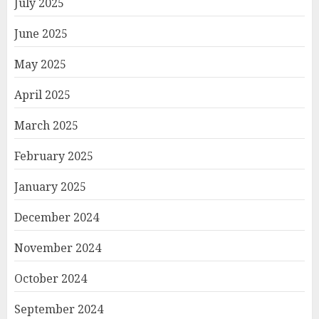
July 2025
June 2025
May 2025
April 2025
March 2025
February 2025
January 2025
December 2024
November 2024
October 2024
September 2024