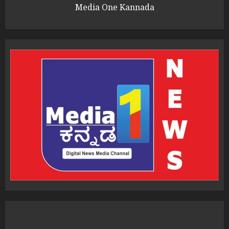
Media One Kannada