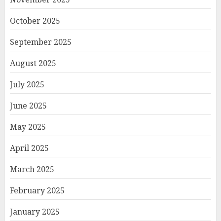
October 2025
September 2025
August 2025
July 2025
June 2025
May 2025
April 2025
March 2025
February 2025
January 2025