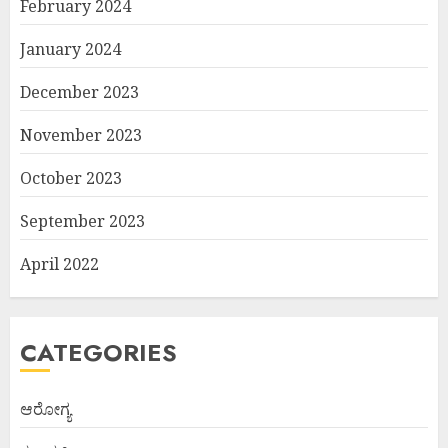
February 2024
January 2024
December 2023
November 2023
October 2023
September 2023
April 2022
CATEGORIES
ಆರೋಗ್ಯ