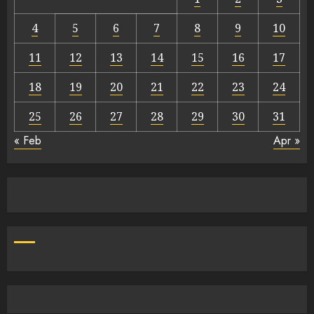
4
5
6
7
8
9
10
11
12
13
14
15
16
17
18
19
20
21
22
23
24
25
26
27
28
29
30
31
« Feb
Apr »