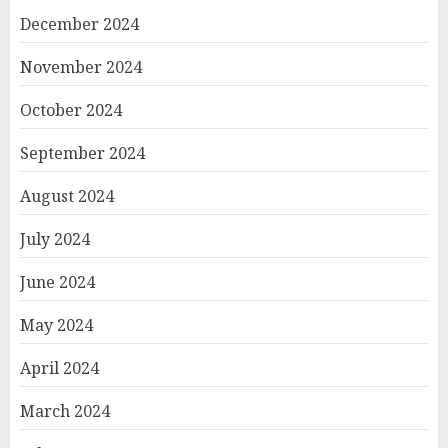
December 2024
November 2024
October 2024
September 2024
August 2024
July 2024
June 2024
May 2024
April 2024
March 2024