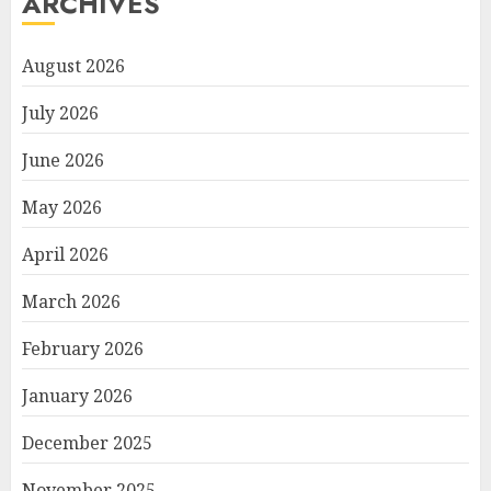
ARCHIVES
August 2026
July 2026
June 2026
May 2026
April 2026
March 2026
February 2026
January 2026
December 2025
November 2025