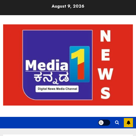
August 9, 2026