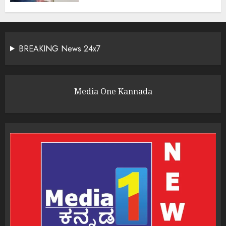
BREAKING News 24x7
Media One Kannada