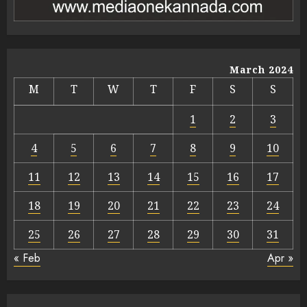
March 2024
M
T
W
T
F
S
S
1
2
3
4
5
6
7
8
9
10
11
12
13
14
15
16
17
18
19
20
21
22
23
24
25
26
27
28
29
30
31
« Feb
Apr »