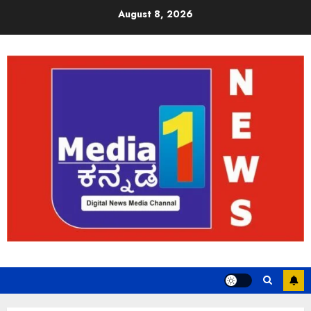
August 8, 2026