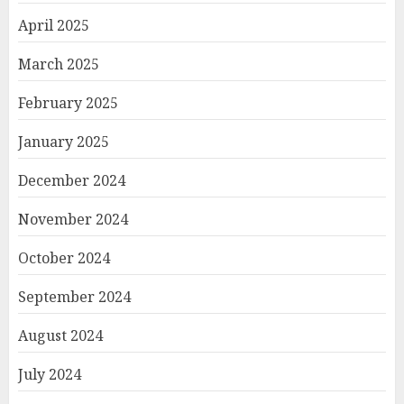
April 2025
March 2025
February 2025
January 2025
December 2024
November 2024
October 2024
September 2024
August 2024
July 2024