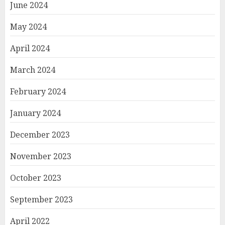
June 2024
May 2024
April 2024
March 2024
February 2024
January 2024
December 2023
November 2023
October 2023
September 2023
April 2022