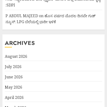
:SDPI
P ABDUL MAJEED
on
ಹೊಸ ವರ್ಷದ ಮೊದಲ ದಿನವೇ ಗುಡ್
ನ್ಯೂಸ್: LPG ಬೆಲೆಯಲ್ಲಿ ಭಾರೀ ಇಳಿಕೆ
ARCHIVES
August 2026
July 2026
June 2026
May 2026
April 2026