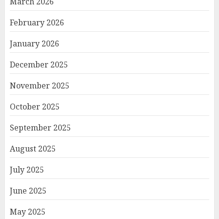
March 2026
February 2026
January 2026
December 2025
November 2025
October 2025
September 2025
August 2025
July 2025
June 2025
May 2025