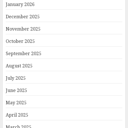
January 2026
December 2025
November 2025
October 2025
September 2025
August 2025
July 2025
June 2025
May 2025
April 2025
March 2025