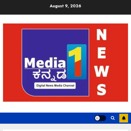
August 9, 2026