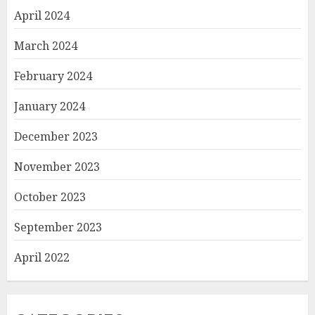
April 2024
March 2024
February 2024
January 2024
December 2023
November 2023
October 2023
September 2023
April 2022