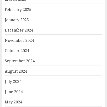
February 2025
January 2025
December 2024
November 2024
October 2024
September 2024
August 2024
July 2024
June 2024
May 2024