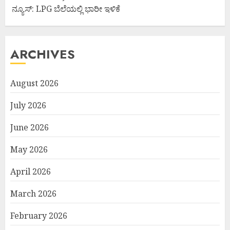
ನ್ಯೂಸ್: LPG ಬೆಲೆಯಲ್ಲಿ ಭಾರೀ ಇಳಿಕೆ
ARCHIVES
August 2026
July 2026
June 2026
May 2026
April 2026
March 2026
February 2026