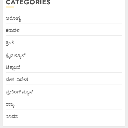
CATEGORIES
ಆರೋಗ್ಯ
ಕರಾವಳಿ
ಕ್ರೀಡೆ
ಕ್ರೈಂ ನ್ಯೂಸ್
ಟೆಕ್ನಾಲಜಿ
ದೇಶ -ವಿದೇಶ
ಬ್ರೇಕಿಂಗ್ ನ್ಯೂಸ್
ರಾಜ್ಯ
ಸಿನಿಮಾ