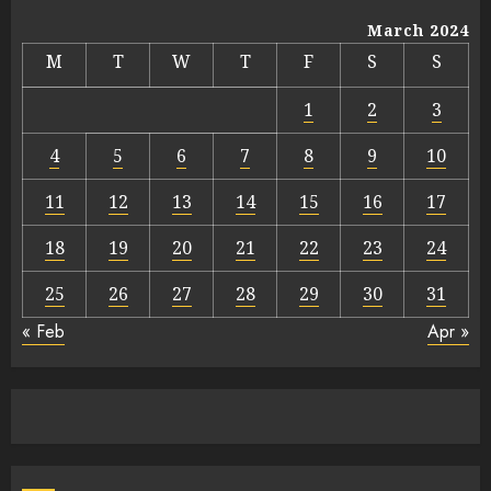
March 2024
M
T
W
T
F
S
S
1
2
3
4
5
6
7
8
9
10
11
12
13
14
15
16
17
18
19
20
21
22
23
24
25
26
27
28
29
30
31
« Feb
Apr »