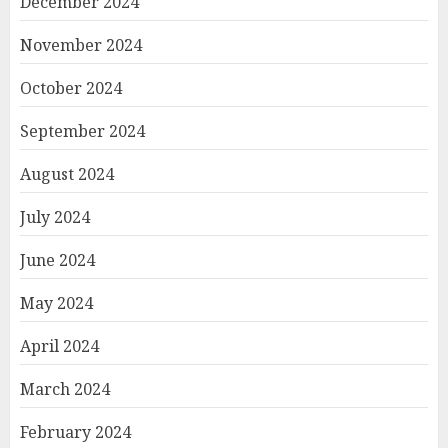
December 2024
November 2024
October 2024
September 2024
August 2024
July 2024
June 2024
May 2024
April 2024
March 2024
February 2024