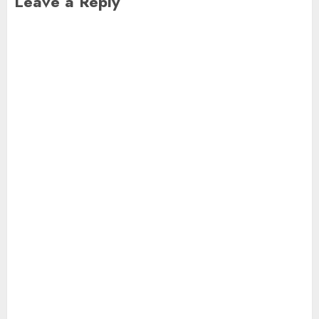
Leave a Reply