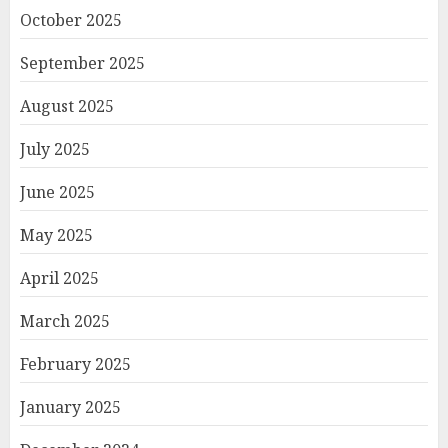
October 2025
September 2025
August 2025
July 2025
June 2025
May 2025
April 2025
March 2025
February 2025
January 2025