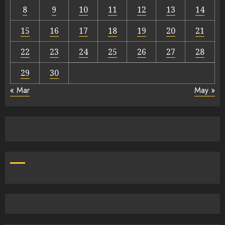
8
9
10
11
12
13
14
15
16
17
18
19
20
21
22
23
24
25
26
27
28
29
30
« Mar
May »