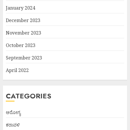
January 2024
December 2023
November 2023
October 2023
September 2023
April 2022
CATEGORIES
ಆರೋಗ್ಯ
ಕರಾವಳಿ