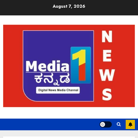
August 7, 2026