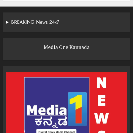
BREAKING News 24x7
Media One Kannada