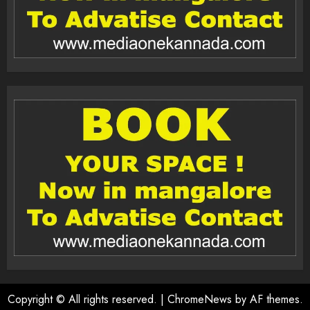
Copyright © All rights reserved.
|
ChromeNews
by AF themes.