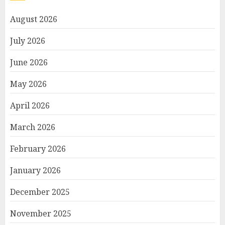
August 2026
July 2026
June 2026
May 2026
April 2026
March 2026
February 2026
January 2026
December 2025
November 2025