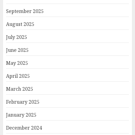
September 2025
August 2025
July 2025
June 2025
May 2025
April 2025
March 2025
February 2025
January 2025
December 2024