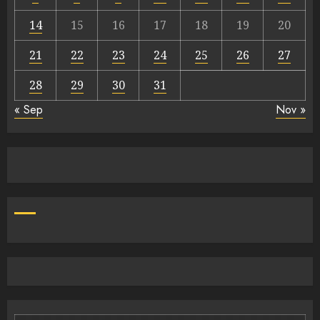
14
15
16
17
18
19
20
21
22
23
24
25
26
27
28
29
30
31
« Sep
Nov »