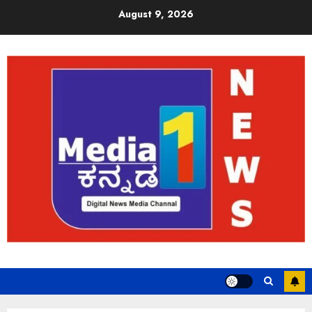
August 9, 2026