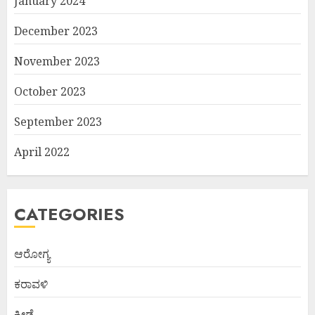
January 2024
December 2023
November 2023
October 2023
September 2023
April 2022
CATEGORIES
ಆರೋಗ್ಯ
ಕರಾವಳಿ
ಕ್ರೀಡೆ