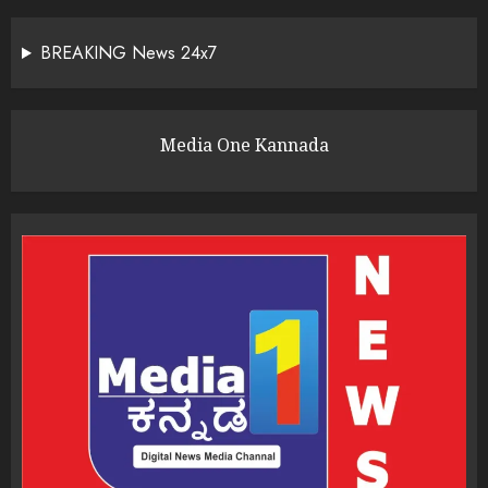
BREAKING News 24x7
Media One Kannada