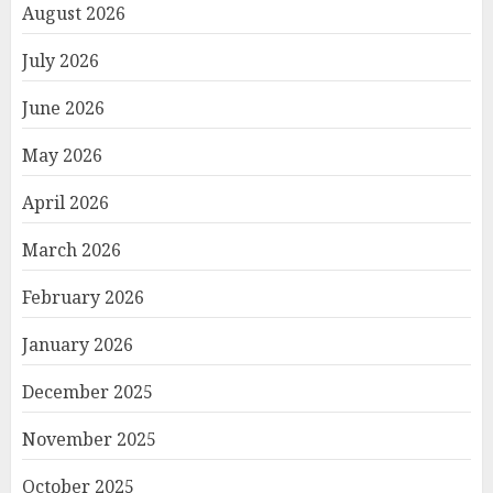
August 2026
July 2026
June 2026
May 2026
April 2026
March 2026
February 2026
January 2026
December 2025
November 2025
October 2025