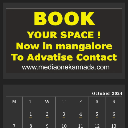
October 2024
M
T
W
T
F
S
S
1
2
3
4
5
6
7
8
9
10
11
12
13