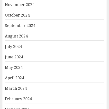
November 2024
October 2024
September 2024
August 2024
July 2024
June 2024
May 2024
April 2024
March 2024
February 2024