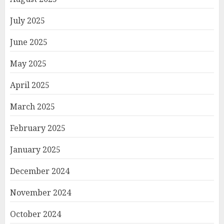
July 2025
June 2025
May 2025
April 2025
March 2025
February 2025
January 2025
December 2024
November 2024
October 2024