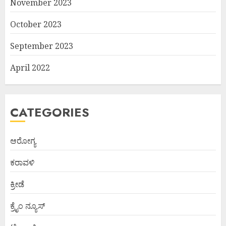
November 2023
October 2023
September 2023
April 2022
CATEGORIES
ಆರೋಗ್ಯ
ಕರಾವಳಿ
ಕ್ರೀಡೆ
ಕ್ರೈಂ ನ್ಯೂಸ್