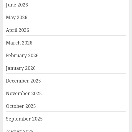
June 2026
May 2026
April 2026
March 2026
February 2026
January 2026
December 2025
November 2025
October 2025
September 2025
August 2025