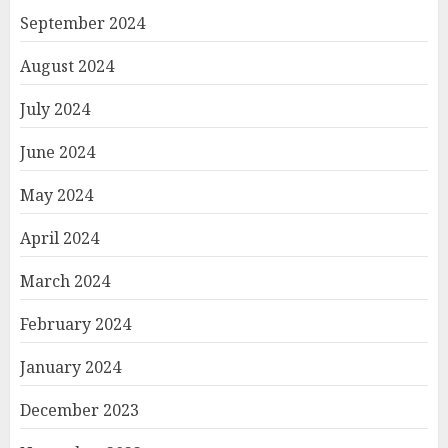
September 2024
August 2024
July 2024
June 2024
May 2024
April 2024
March 2024
February 2024
January 2024
December 2023