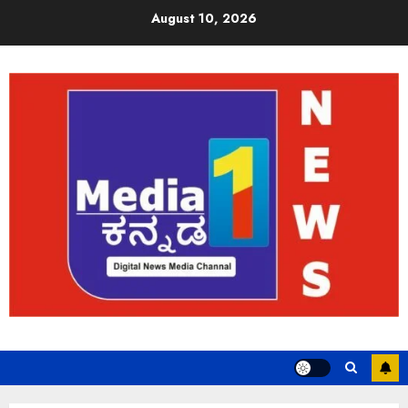
August 10, 2026