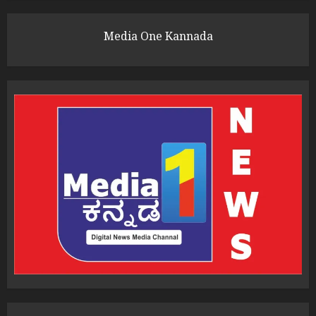
Media One Kannada