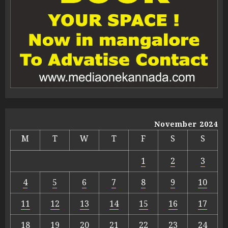
November 2024
M
T
W
T
F
S
S
1
2
3
4
5
6
7
8
9
10
11
12
13
14
15
16
17
18
19
20
21
22
23
24