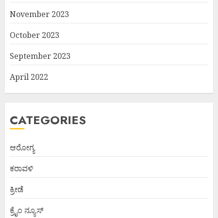
November 2023
October 2023
September 2023
April 2022
CATEGORIES
ಆರೋಗ್ಯ
ಕರಾವಳಿ
ಕ್ರೀಡೆ
ಕ್ರೈಂ ನ್ಯೂಸ್