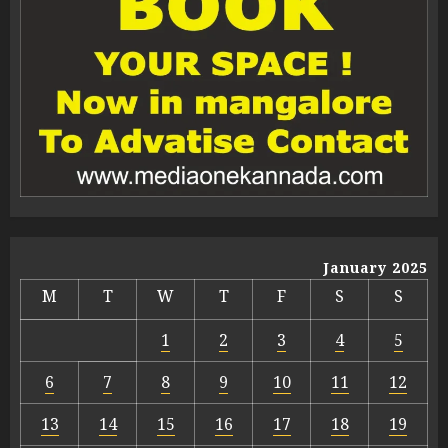
January 2025
M
T
W
T
F
S
S
1
2
3
4
5
6
7
8
9
10
11
12
13
14
15
16
17
18
19