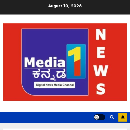
August 10, 2026