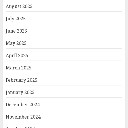
August 2025
July 2025
June 2025
May 2025
April 2025
March 2025
February 2025
January 2025
December 2024
November 2024