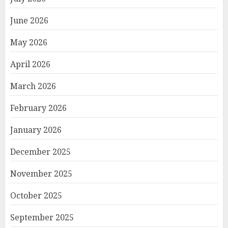
June 2026
May 2026
April 2026
March 2026
February 2026
January 2026
December 2025
November 2025
October 2025
September 2025