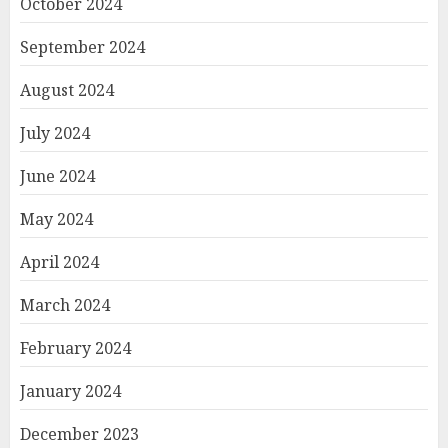
October 2024
September 2024
August 2024
July 2024
June 2024
May 2024
April 2024
March 2024
February 2024
January 2024
December 2023