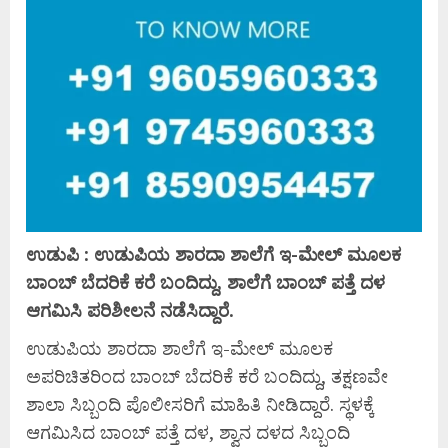
ಉಡುಪಿ : ಉಡುಪಿಯ ಶಾರದಾ ಶಾಲೆಗೆ ಇ-ಮೇಲ್ ಮೂಲಕ
ಬಾಂಬ್ ಬೆದರಿಕೆ ಕರೆ ಬಂದಿದ್ದು, ಶಾಲೆಗೆ ಬಾಂಬ್ ಪತ್ತೆ ದಳ
ಆಗಮಿಸಿ ಪರಿಶೀಲನೆ ನಡೆಸಿದ್ದಾರೆ.
ಉಡುಪಿಯ ಶಾರದಾ ಶಾಲೆಗೆ ಇ-ಮೇಲ್ ಮೂಲಕ
ಅಪರಿಚಿತರಿಂದ ಬಾಂಬ್ ಬೆದರಿಕೆ ಕರೆ ಬಂದಿದ್ದು, ತಕ್ಷಣವೇ
ಶಾಲಾ ಸಿಬ್ಬಂದಿ ಪೊಲೀಸರಿಗೆ ಮಾಹಿತಿ ನೀಡಿದ್ದಾರೆ. ಸ್ಥಳಕ್ಕೆ
ಆಗಮಿಸಿದ ಬಾಂಬ್ ಪತ್ತೆ ದಳ, ಶ್ವಾನ ದಳದ ಸಿಬ್ಬಂದಿ