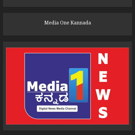
Media One Kannada