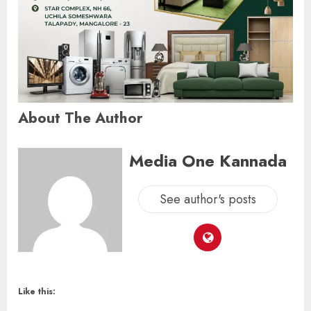
About The Author
Media One Kannada
See author's posts
Like this: