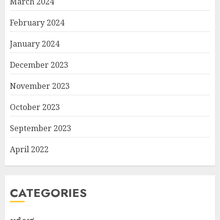
March 2024
February 2024
January 2024
December 2023
November 2023
October 2023
September 2023
April 2022
CATEGORIES