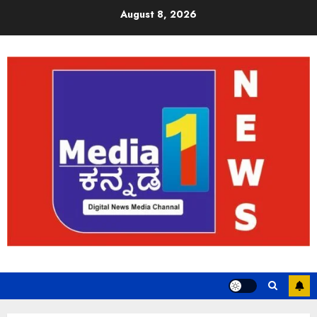
August 8, 2026