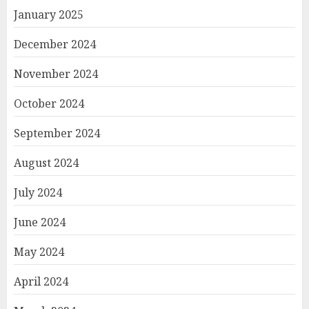
January 2025
December 2024
November 2024
October 2024
September 2024
August 2024
July 2024
June 2024
May 2024
April 2024