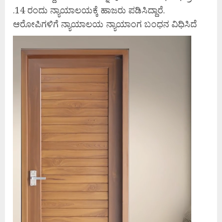
.14 ರಂದು ನ್ಯಾಯಾಲಯಕ್ಕೆ ಹಾಜರು ಪಡಿಸಿದ್ದಾರೆ.
ಆರೋಪಿಗಳಿಗೆ ನ್ಯಾಯಾಲಯ ನ್ಯಾಯಾಂಗ ಬಂಧನ ವಿಧಿಸಿದೆ