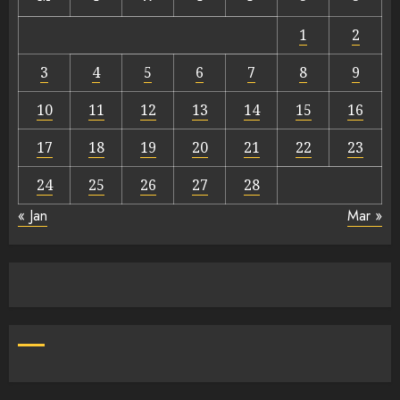
1
2
3
4
5
6
7
8
9
10
11
12
13
14
15
16
17
18
19
20
21
22
23
24
25
26
27
28
« Jan
Mar »