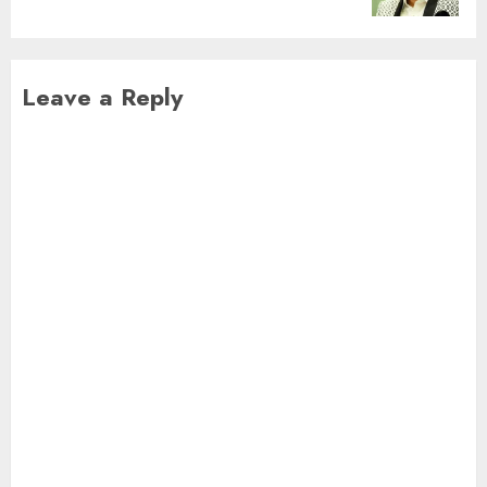
Leave a Reply