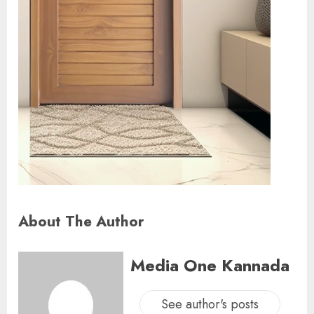
About The Author
Media One Kannada
See author's posts