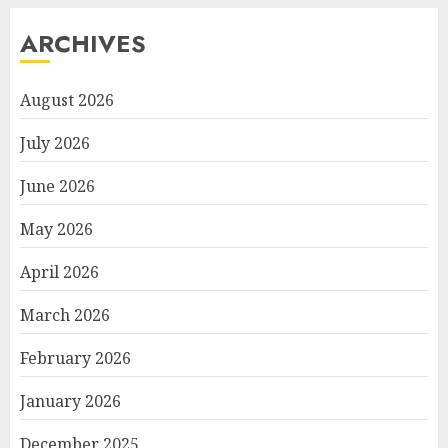
ARCHIVES
August 2026
July 2026
June 2026
May 2026
April 2026
March 2026
February 2026
January 2026
December 2025