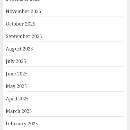
November 2025
October 2025
September 2025
August 2025
July 2025
June 2025
May 2025
April 2025
March 2025
February 2025