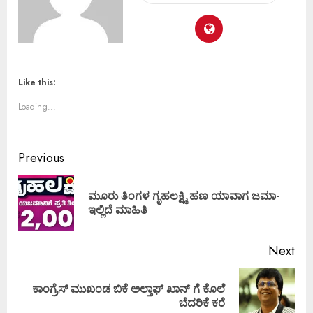
Like this:
Loading...
Previous
ಮೂರು ತಿಂಗಳ ಗೃಹಲಕ್ಷ್ಮಿ ಹಣ ಯಾವಾಗ ಜಮಾ-
ಇಲ್ಲಿದೆ ಮಾಹಿತಿ
Next
ಕಾಂಗ್ರೆಸ್ ಮುಖಂಡ ಬಿಕೆ ಅಲ್ತಾಫ್ ಖಾನ್ ಗೆ ಕೊಲೆ
ಬೆದರಿಕೆ ಕರೆ