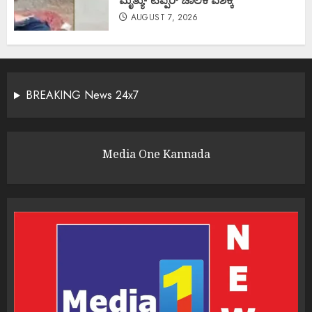
AUGUST 7, 2026
BREAKING News 24x7
Media One Kannada