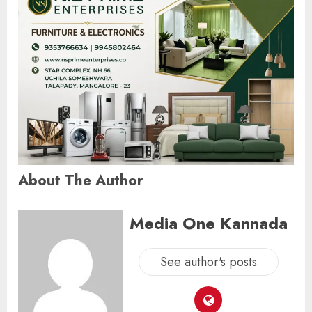
About The Author
Media One Kannada
See author's posts