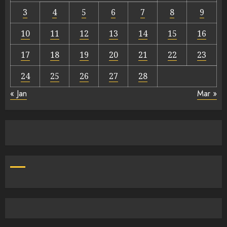
3
4
5
6
7
8
9
10
11
12
13
14
15
16
17
18
19
20
21
22
23
24
25
26
27
28
« Jan
Mar »