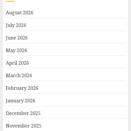
August 2026
July 2026
June 2026
May 2026
April 2026
March 2026
February 2026
January 2026
December 2025
November 2025