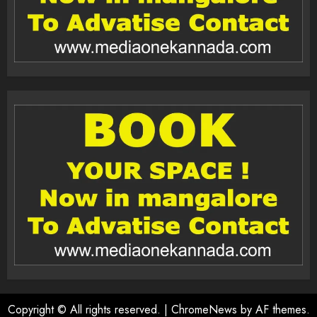
Copyright © All rights reserved.
|
ChromeNews
by AF themes.