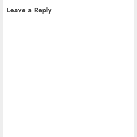
Leave a Reply