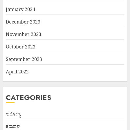
January 2024
December 2023
November 2023
October 2023
September 2023
April 2022
CATEGORIES
ಆರೋಗ್ಯ
ಕರಾವಳಿ