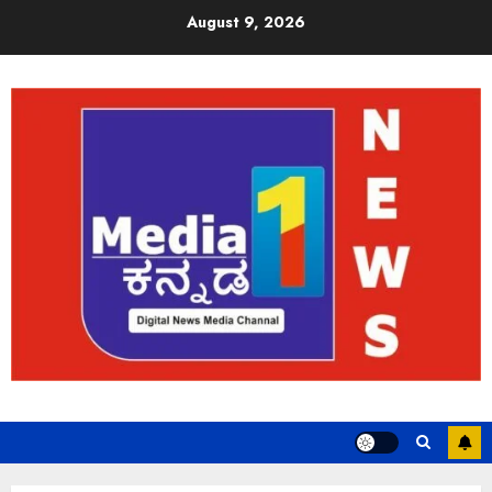
August 9, 2026