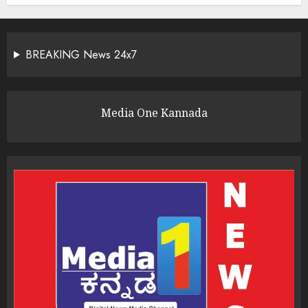
BREAKING News 24x7
Media One Kannada