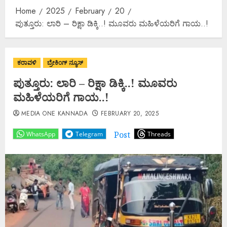
Home
2025
February
20
ಪುತ್ತೂರು: ಲಾರಿ – ರಿಕ್ಷಾ ಡಿಕ್ಕಿ..! ಮೂವರು ಮಹಿಳೆಯರಿಗೆ ಗಾಯ..!
ಕರಾವಳಿ
ಬ್ರೇಕಿಂಗ್ ನ್ಯೂಸ್
ಪುತ್ತೂರು: ಲಾರಿ – ರಿಕ್ಷಾ ಡಿಕ್ಕಿ..! ಮೂವರು
ಮಹಿಳೆಯರಿಗೆ ಗಾಯ..!
MEDIA ONE KANNADA
FEBRUARY 20, 2025
Post
WhatsApp
Telegram
Threads