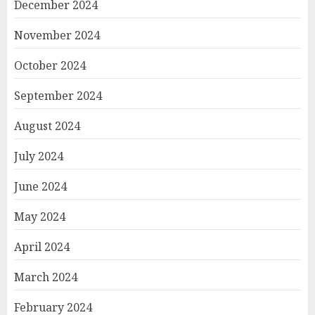
December 2024
November 2024
October 2024
September 2024
August 2024
July 2024
June 2024
May 2024
April 2024
March 2024
February 2024