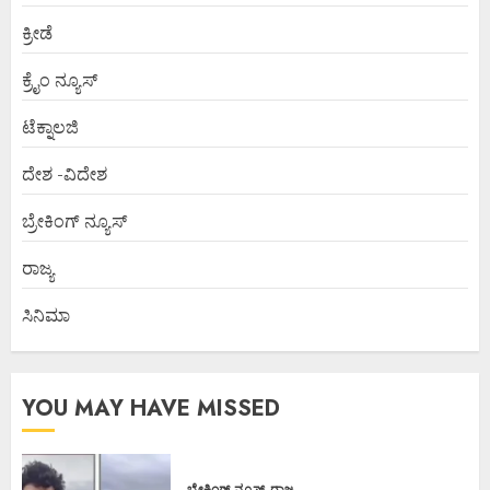
ಕ್ರೀಡೆ
ಕ್ರೈಂ ನ್ಯೂಸ್
ಟೆಕ್ನಾಲಜಿ
ದೇಶ -ವಿದೇಶ
ಬ್ರೇಕಿಂಗ್ ನ್ಯೂಸ್
ರಾಜ್ಯ
ಸಿನಿಮಾ
YOU MAY HAVE MISSED