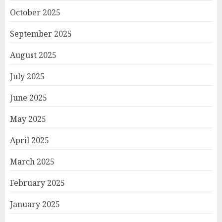
October 2025
September 2025
August 2025
July 2025
June 2025
May 2025
April 2025
March 2025
February 2025
January 2025