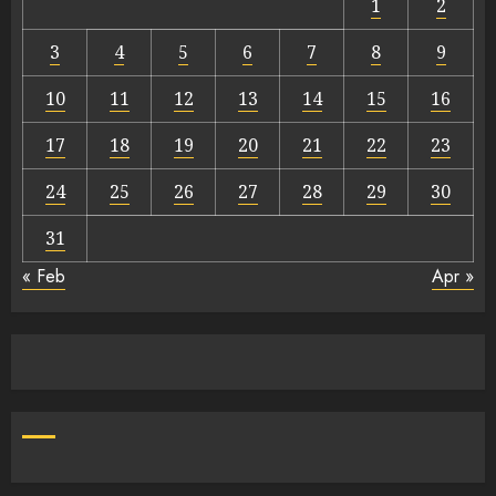
1
2
3
4
5
6
7
8
9
10
11
12
13
14
15
16
17
18
19
20
21
22
23
24
25
26
27
28
29
30
31
« Feb
Apr »