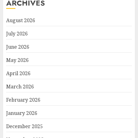
ARCHIVES
August 2026
July 2026
June 2026
May 2026
April 2026
March 2026
February 2026
January 2026
December 2025