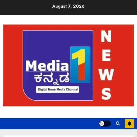
August 7, 2026