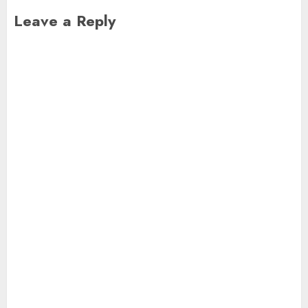
Leave a Reply