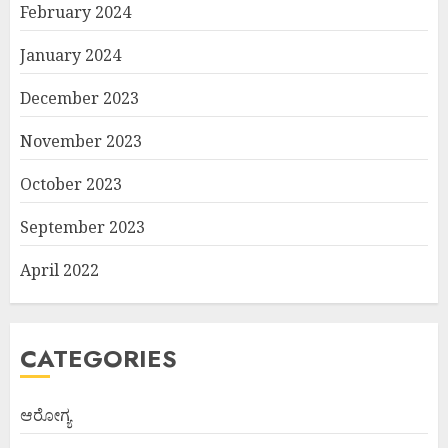
February 2024
January 2024
December 2023
November 2023
October 2023
September 2023
April 2022
CATEGORIES
ಆರೋಗ್ಯ