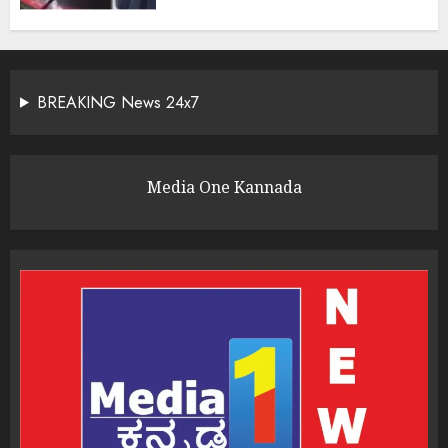
BREAKING News 24x7
Media One Kannada