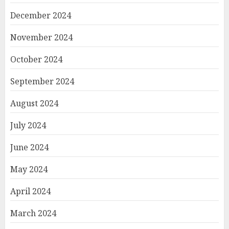
December 2024
November 2024
October 2024
September 2024
August 2024
July 2024
June 2024
May 2024
April 2024
March 2024