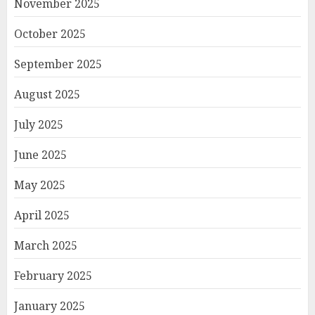
November 2025
October 2025
September 2025
August 2025
July 2025
June 2025
May 2025
April 2025
March 2025
February 2025
January 2025