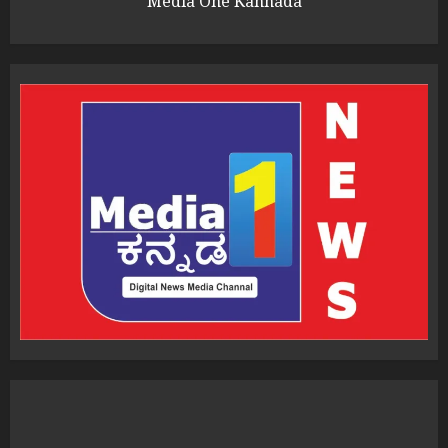
Media One Kannada