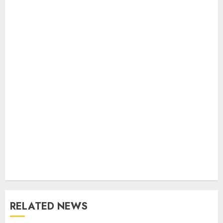
RELATED NEWS