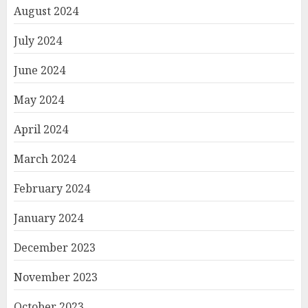
August 2024
July 2024
June 2024
May 2024
April 2024
March 2024
February 2024
January 2024
December 2023
November 2023
October 2023