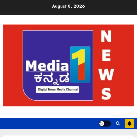
August 8, 2026