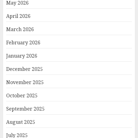
May 2026
April 2026
March 2026
February 2026
January 2026
December 2025
November 2025
October 2025
September 2025
August 2025
July 2025