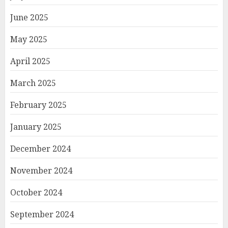
June 2025
May 2025
April 2025
March 2025
February 2025
January 2025
December 2024
November 2024
October 2024
September 2024