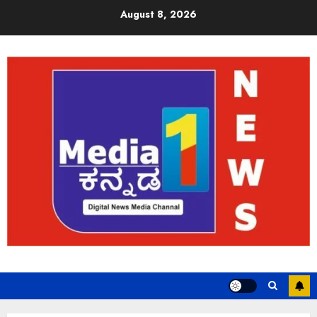
August 8, 2026