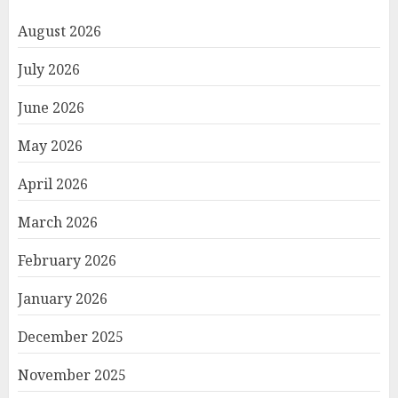
August 2026
July 2026
June 2026
May 2026
April 2026
March 2026
February 2026
January 2026
December 2025
November 2025