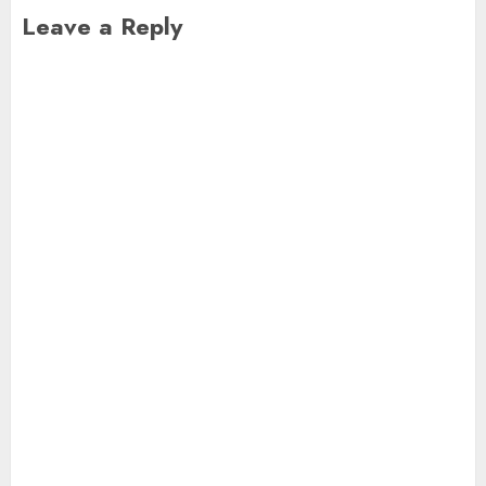
Leave a Reply