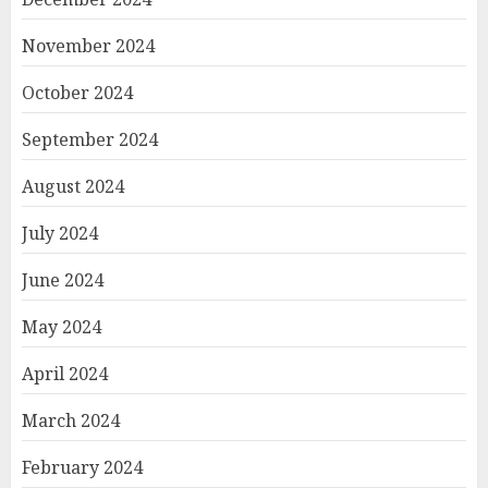
November 2024
October 2024
September 2024
August 2024
July 2024
June 2024
May 2024
April 2024
March 2024
February 2024