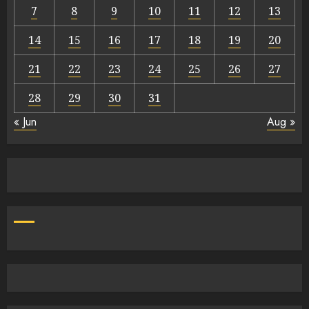
7
8
9
10
11
12
13
14
15
16
17
18
19
20
21
22
23
24
25
26
27
28
29
30
31
« Jun
Aug »