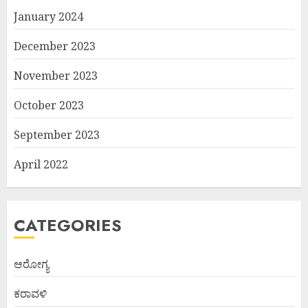
January 2024
December 2023
November 2023
October 2023
September 2023
April 2022
CATEGORIES
ಆರೋಗ್ಯ
ಕರಾವಳಿ