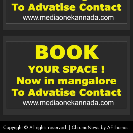
Copyright © All rights reserved.
|
ChromeNews
by AF themes.