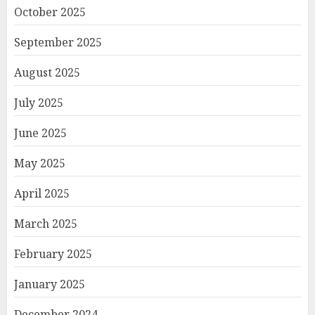
October 2025
September 2025
August 2025
July 2025
June 2025
May 2025
April 2025
March 2025
February 2025
January 2025
December 2024