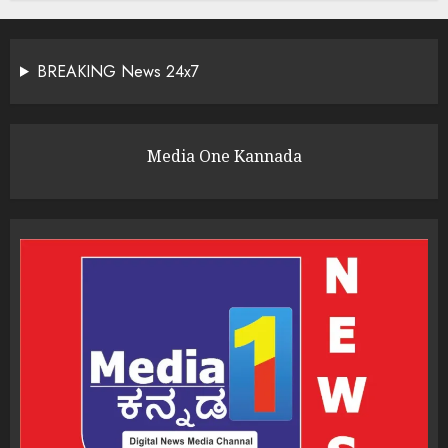
BREAKING News 24x7
Media One Kannada