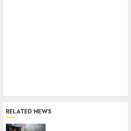
RELATED NEWS