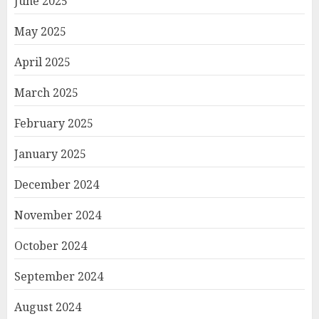
June 2025
May 2025
April 2025
March 2025
February 2025
January 2025
December 2024
November 2024
October 2024
September 2024
August 2024