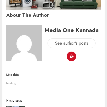
About The Author
Media One Kannada
See author's posts
Like this:
Loading...
Previous