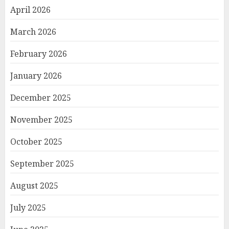
April 2026
March 2026
February 2026
January 2026
December 2025
November 2025
October 2025
September 2025
August 2025
July 2025