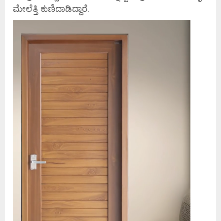
ಮೇಲೆತ್ತಿ ಕುಣಿದಾಡಿದ್ದಾರೆ.