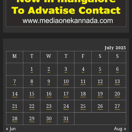
July 2025
M
T
W
T
F
S
S
1
2
3
4
5
6
7
8
9
10
11
12
13
14
15
16
17
18
19
20
21
22
23
24
25
26
27
28
29
30
31
« Jun
Aug »