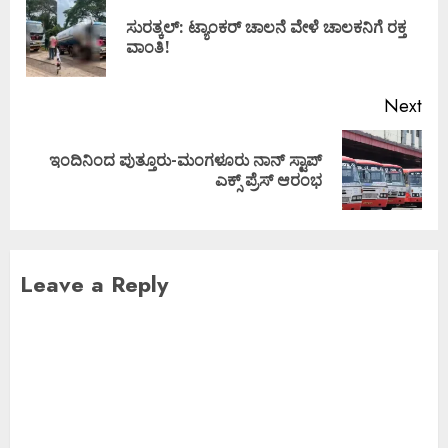
ಸುರತ್ಕಲ್: ಟ್ಯಾಂಕರ್ ಚಾಲನೆ ವೇಳೆ ಚಾಲಕನಿಗೆ ರಕ್ತ
ವಾಂತಿ!
Next
ಇಂದಿನಿಂದ ಪುತ್ತೂರು-ಮಂಗಳೂರು ನಾನ್ ಸ್ಟಾಪ್
ಎಕ್ಸ್ ಪ್ರೆಸ್ ಆರಂಭ
Leave a Reply