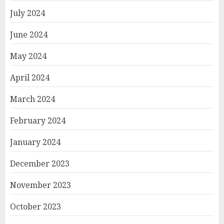
July 2024
June 2024
May 2024
April 2024
March 2024
February 2024
January 2024
December 2023
November 2023
October 2023