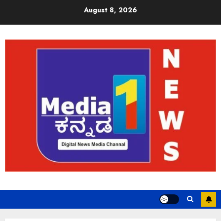
August 8, 2026