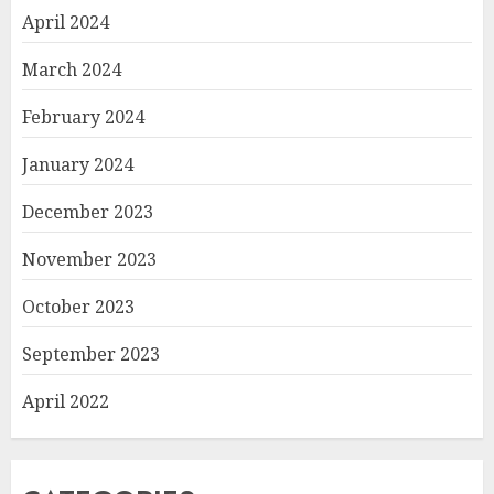
April 2024
March 2024
February 2024
January 2024
December 2023
November 2023
October 2023
September 2023
April 2022