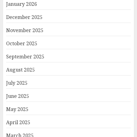
January 2026
December 2025
November 2025
October 2025
September 2025
August 2025
July 2025
June 2025
May 2025
April 2025
March 2025