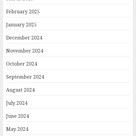
February 2025
January 2025
December 2024
November 2024
October 2024
September 2024
August 2024
July 2024
June 2024
May 2024