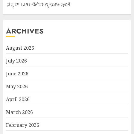
ನ್ಯೂಸ್: LPG ಬೆಲೆಯಲ್ಲಿ ಭಾರೀ ಇಳಿಕೆ
ARCHIVES
August 2026
July 2026
June 2026
May 2026
April 2026
March 2026
February 2026