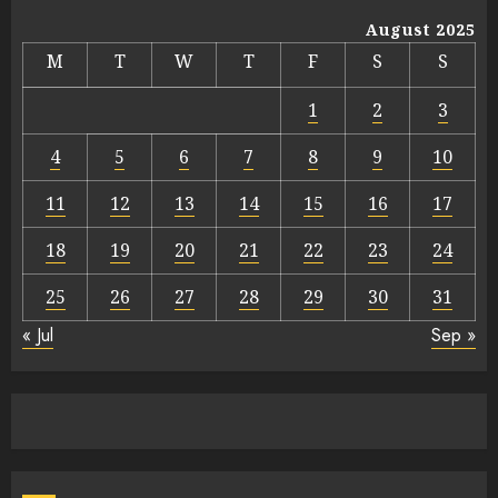
August 2025
M
T
W
T
F
S
S
1
2
3
4
5
6
7
8
9
10
11
12
13
14
15
16
17
18
19
20
21
22
23
24
25
26
27
28
29
30
31
« Jul
Sep »