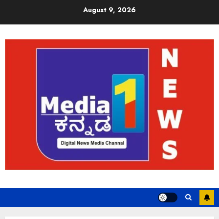
August 9, 2026